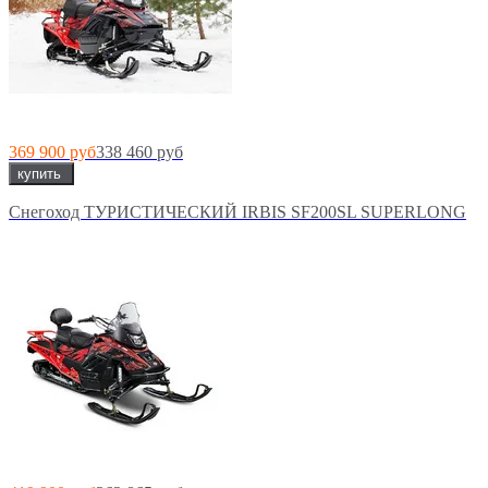
369 900 руб
338 460 руб
купить
Снегоход ТУРИСТИЧЕСКИЙ IRBIS SF200SL SUPERLONG