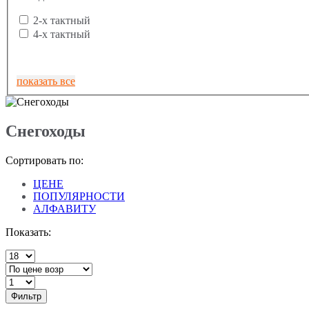
2-х тактный
4-х тактный
показать все
Снегоходы
Сортировать по:
ЦЕНЕ
ПОПУЛЯРНОСТИ
АЛФАВИТУ
Показать:
Фильтр