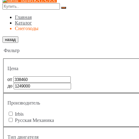
КАТАЛОГ
Главная
Каталог
Снегоходы
назад
Фильтр
Цена
от
до
Производитель
Irbis
Русская Механика
Тип двигателя