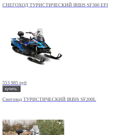
СНЕГОХОД ТУРИСТИЧЕСКИЙ IRBIS SF300 EFI
553 985 руб
купить
Снегоход ТУРИСТИЧЕСКИЙ IRBIS SF200L