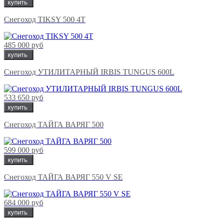
купить
Снегоход TIKSY 500 4Т
485 000 руб
купить
Снегоход УТИЛИТАРНЫЙ IRBIS TUNGUS 600L
533 650 руб
купить
Снегоход ТАЙГА ВАРЯГ 500
599 000 руб
купить
Снегоход ТАЙГА ВАРЯГ 550 V SE
684 000 руб
купить