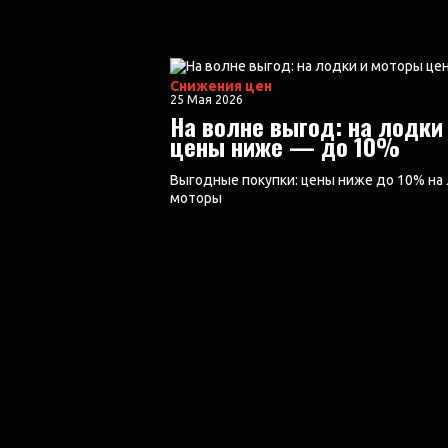
Cнижения цен
25 Мая 2026
На волне выгод: на лодки
цены ниже — до 10%
Выгодные покупки: цены ниже до 10% на
моторы