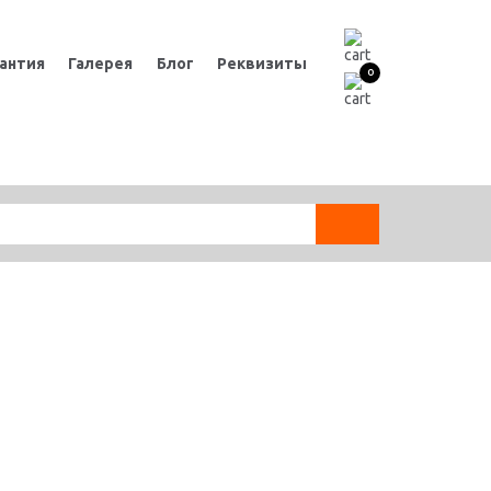
антия
Галерея
Блог
Реквизиты
0