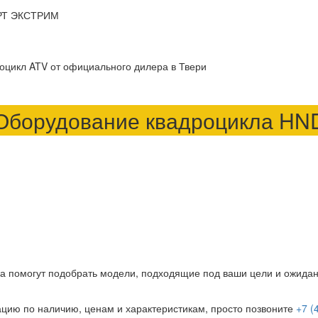
ОРТ ЭКСТРИМ
Оборудование квадроцикла HN
а помогут подобрать модели, подходящие под ваши цели и ожидан
цию по наличию, ценам и характеристикам, просто позвоните
+7 (