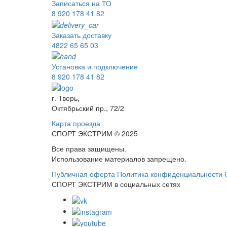
Записаться на ТО
8 920 178 41 82
Заказать доставку
4822 65 65 03
Установка и подключение
8 920 178 41 82
г. Тверь,
Октябрьский пр., 72/2
Карта проезда
СПОРТ ЭКСТРИМ © 2025
Все права защищены.
Использование материалов запрещено.
Публичная оферта
Политика конфиденциальности
СПОРТ ЭКСТРИМ в социальных сетях