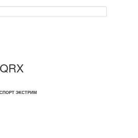
 QRX
а СПОРТ ЭКСТРИМ