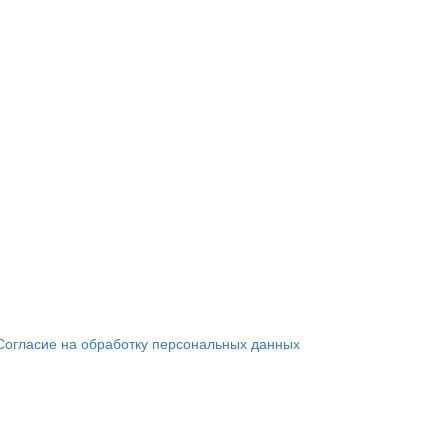
Согласие на обработку персональных данных