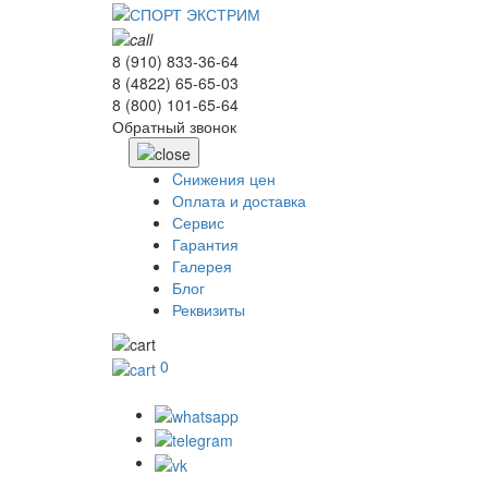
8 (910) 833-36-64
8 (4822) 65-65-03
8 (800) 101-65-64
Обратный звонок
Cнижения цен
Оплата и доставка
Сервис
Гарантия
Галерея
Блог
Реквизиты
0