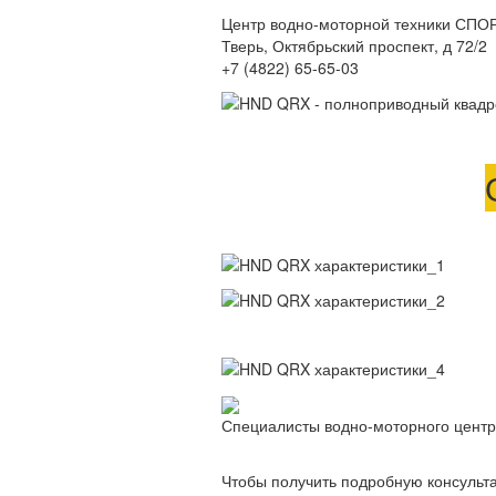
Центр водно-моторной техники СП
Тверь, Октябрьский проспект, д 72/2
+7 (4822) 65-65-03
Специалисты водно-моторного центр
Чтобы получить подробную консульта