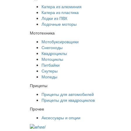
Катера из алюминия
Катера из пластика
Лодки из ПВХ
Лодочные моторы
Мототехника
Мотобуксировщики
Снегоходы
Квадроциклы
Мотоциклы
Питбайки
Скутеры
Мопеды
Прицепы
Прицепы для автомобилей
Прицепы для квадроциклов
Прочее
Аксессуары и опции