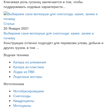
Ключевая роль гусениц заключается в том, чтобы
поддерживать ходовые характеристи...
Статьи
20 Января 2021
Выбираем сани-волокуши для снегохода: какие, зачем и
почему
Конструкции отлично подходят для перевозки улова, добычи и
других грузов, в том ...
Водная техника
Катера из алюминия
Катера из пластика
Лодки из ПВХ
Лодочные моторы
Мототехника
Мотобуксировщики
Снегоходы
Квадроциклы
Мотоциклы