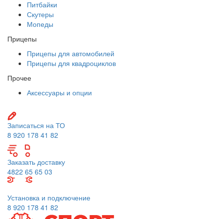
Питбайки
Скутеры
Мопеды
Прицепы
Прицепы для автомобилей
Прицепы для квадроциклов
Прочее
Аксессуары и опции
Записаться на ТО
8 920 178 41 82
Заказать доставку
4822 65 65 03
Установка и подключение
8 920 178 41 82