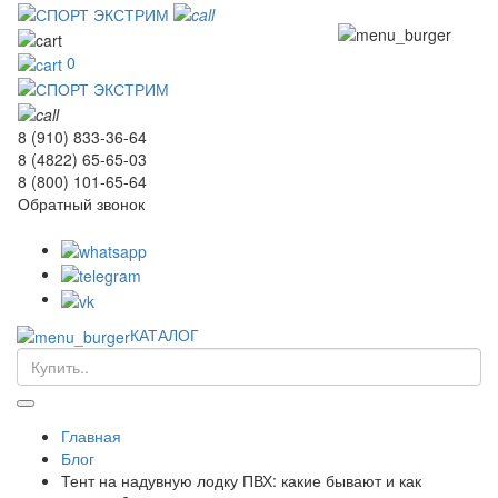
0
8 (910) 833-36-64
8 (4822) 65-65-03
8 (800) 101-65-64
Обратный звонок
КАТАЛОГ
Главная
Блог
Тент на надувную лодку ПВХ: какие бывают и как