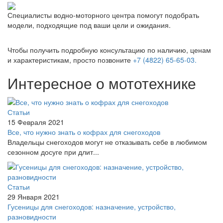
Специалисты водно-моторного центра помогут подобрать
модели, подходящие под ваши цели и ожидания.
Чтобы получить подробную консультацию по наличию, ценам
и характеристикам, просто позвоните
+7 (4822) 65-65-03.
Интересное о мототехнике
Статьи
15 Февраля 2021
Все, что нужно знать о кофрах для снегоходов
Владельцы снегоходов могут не отказывать себе в любимом
сезонном досуге при длит...
Статьи
29 Января 2021
Гусеницы для снегоходов: назначение, устройство,
разновидности