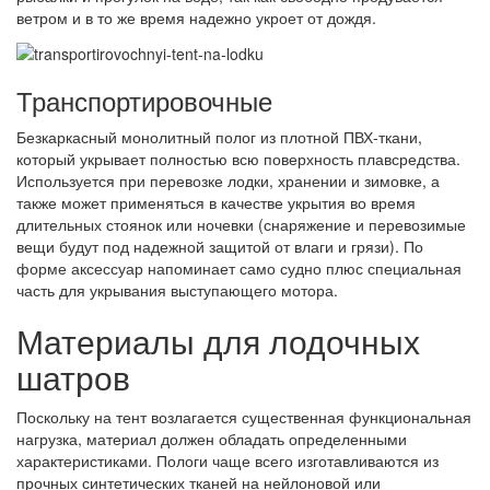
ветром и в то же время надежно укроет от дождя.
Транспортировочные
Безкаркасный монолитный полог из плотной ПВХ-ткани,
который укрывает полностью всю поверхность плавсредства.
Используется при перевозке лодки, хранении и зимовке, а
также может применяться в качестве укрытия во время
длительных стоянок или ночевки (снаряжение и перевозимые
вещи будут под надежной защитой от влаги и грязи). По
форме аксессуар напоминает само судно плюс специальная
часть для укрывания выступающего мотора.
Материалы для лодочных
шатров
Поскольку на тент возлагается существенная функциональная
нагрузка, материал должен обладать определенными
характеристиками. Пологи чаще всего изготавливаются из
прочных синтетических тканей на нейлоновой или