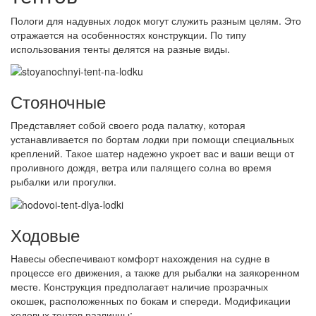
Пологи для надувных лодок могут служить разным целям. Это
отражается на особенностях конструкции. По типу
использования тенты делятся на разные виды.
Стояночные
Представляет собой своего рода палатку, которая
устанавливается по бортам лодки при помощи специальных
креплений. Такое шатер надежно укроет вас и ваши вещи от
проливного дождя, ветра или палящего солна во время
рыбалки или прогулки.
Ходовые
Навесы обеспечивают комфорт нахождения на судне в
процессе его движения, а также для рыбалки на заякоренном
месте. Конструкция предполагает наличие прозрачных
окошек, расположенных по бокам и спереди. Модификации
ходовых тентов различны: