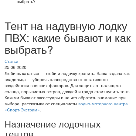
выбрать?
Тент на надувную лодку
ПВХ: какие бывают и как
выбрать?
Статьи
25 06 2020
Любишь кататься — люби и лодочку хранить. Ваша задача как
владельца — уберечь плавсредство от негативного
воздействия внешних факторов. Для защиты от палящего
солнца, порывистых ветров, дождей и града стоит купить тент.
Какими бывают аксессуары и на что обратить внимание при
выборе, рассказывают специалисты
водно-моторного центра
«Спорт-Экстрим»
.
Назначение лодочных
тентов