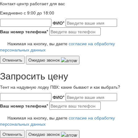
Контакт-центр работает для вас
Ежедневно с 9:00 до 18:00
ФИО
*
Ваш номер телефона
*
Нажимая на кнопку, вы даете
согласие на обработку
персональных данных
Отменить
Ожидаю звонок
Запросить цену
Тент на надувную лодку ПВХ: какие бывают и как выбрать?
ФИО
*
Ваш номер телефона
*
Нажимая на кнопку, вы даете
согласие на обработку
персональных данных
Отменить
Ожидаю звонок