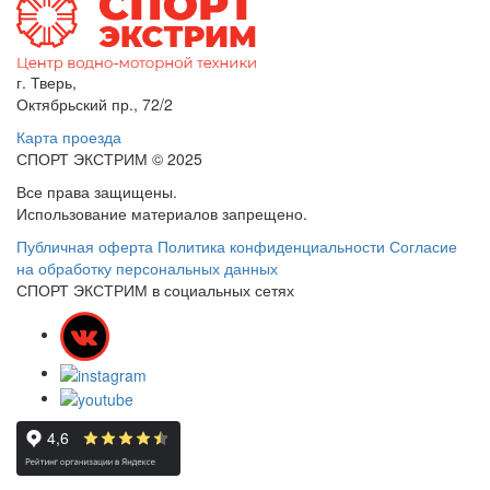
г. Тверь,
Октябрьский пр., 72/2
Карта проезда
СПОРТ ЭКСТРИМ © 2025
Все права защищены.
Использование материалов запрещено.
Публичная оферта
Политика конфиденциальности
Согласие
на обработку персональных данных
СПОРТ ЭКСТРИМ в социальных сетях