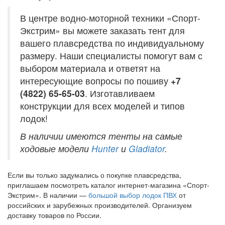
В центре водно-моторной техники «Спорт-
Экстрим» вы можете заказать тент для
вашего плавсредства по индивидуальному
размеру. Наши специалисты помогут вам с
выбором материала и ответят на
интересующие вопросы по пошиву
+7
(4822) 65-65-03
. Изготавливаем
конструкции для всех моделей и типов
лодок!
В наличии имеются тенты на самые
ходовые модели
Hunter
и
Gladiator
.
Если вы только задумались о покупке плавсредства,
приглашаем посмотреть каталог интернет-магазина «Спорт-
Экстрим». В наличии —
большой выбор лодок ПВХ
от
российских и зарубежных производителей. Организуем
доставку товаров по России.