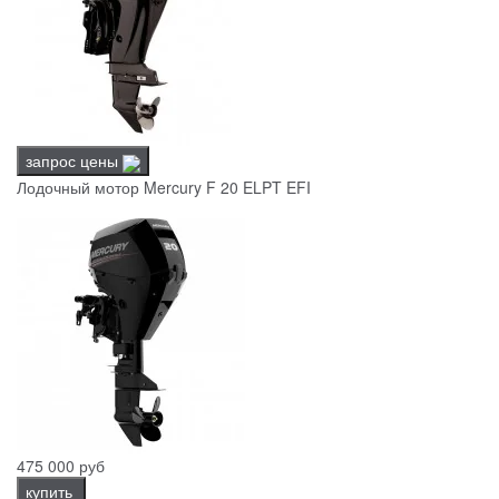
запрос цены
Лодочный мотор Mercury F 20 ELPT EFI
475 000 руб
купить