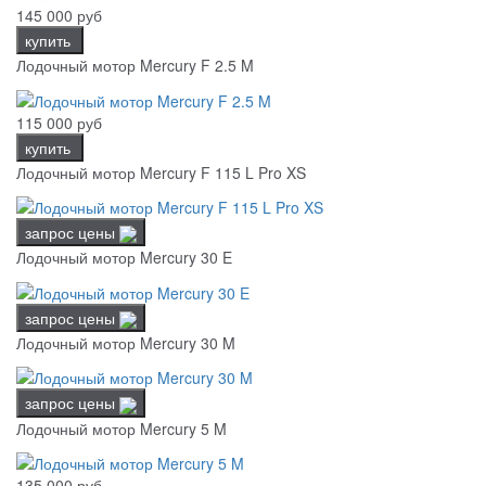
145 000 руб
купить
Лодочный мотор Mercury F 2.5 M
115 000 руб
купить
Лодочный мотор Mercury F 115 L Pro XS
запрос цены
Лодочный мотор Mercury 30 E
запрос цены
Лодочный мотор Mercury 30 M
запрос цены
Лодочный мотор Mercury 5 M
135 000 руб