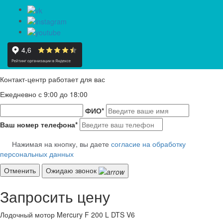
Контакт-центр работает для вас
Ежедневно с 9:00 до 18:00
ФИО
*
Ваш номер телефона
*
Нажимая на кнопку, вы даете
согласие на обработку
персональных данных
Отменить
Ожидаю звонок
Запросить цену
Лодочный мотор Mercury F 200 L DTS V6