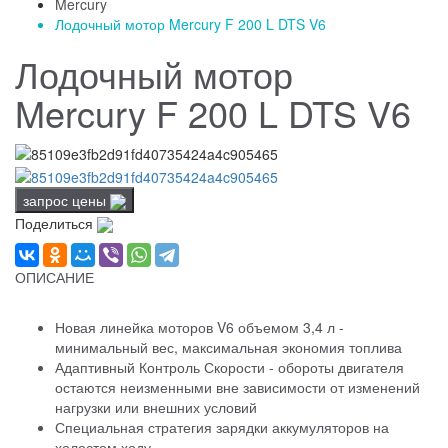
Mercury
Лодочный мотор Mercury F 200 L DTS V6
Лодочный мотор
Mercury F 200 L DTS V6
запрос цены
Поделиться
ОПИСАНИЕ
Новая линейка моторов V6 объемом 3,4 л -
минимальный вес, максимальная экономия топлива
Адаптивный Контроль Скорости - обороты двигателя
остаются неизменными вне зависимости от изменений
нагрузки или внешних условий
Специальная стратегия зарядки аккумуляторов на
холостом ходу