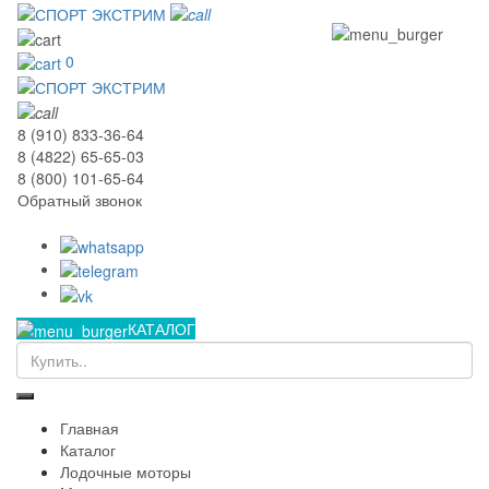
0
8 (910) 833-36-64
8 (4822) 65-65-03
8 (800) 101-65-64
Обратный звонок
КАТАЛОГ
Главная
Каталог
Лодочные моторы