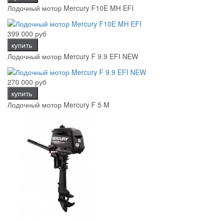
Лодочный мотор Mercury F10E MH EFI
399 000 руб
купить
Лодочный мотор Mercury F 9.9 EFI NEW
270 000 руб
купить
Лодочный мотор Mercury F 5 M