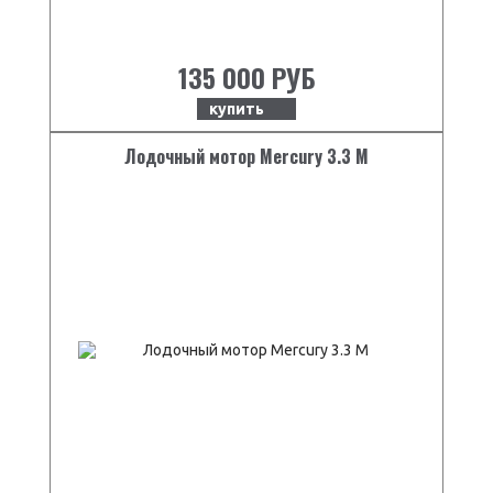
135 000 РУБ
купить
Лодочный мотор Mercury 3.3 M