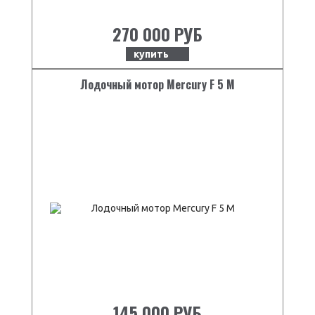
270 000 РУБ
купить
Лодочный мотор Mercury F 5 M
145 000 РУБ