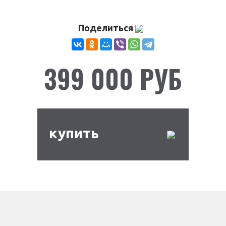
Поделиться
399 000 РУБ
купить