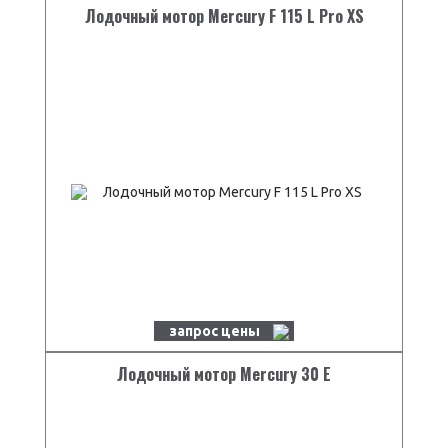
Лодочный мотор Mercury F 115 L Pro XS
запрос цены
Лодочный мотор Mercury 30 E