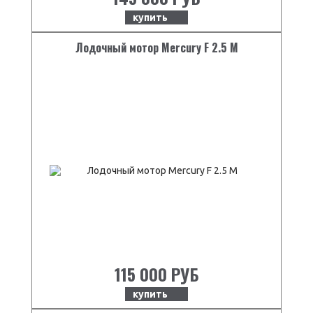
купить
Лодочный мотор Mercury F 2.5 M
115 000 РУБ
купить