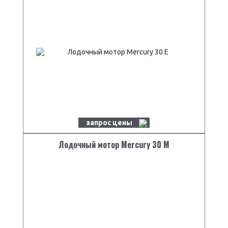
запрос цены
Лодочный мотор Mercury 30 M