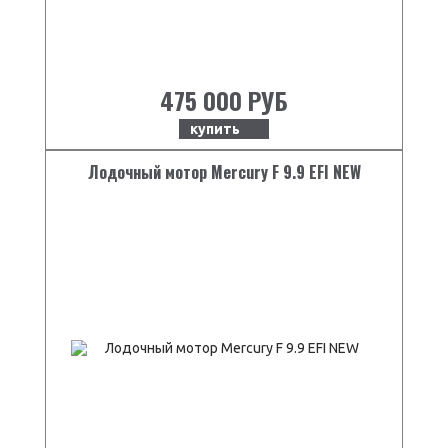
475 000 РУБ
купить
Лодочный мотор Mercury F 9.9 EFI NEW