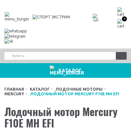
0
КАТАЛОГ
ГЛАВНАЯ
КАТАЛОГ
ЛОДОЧНЫЕ МОТОРЫ
MERCURY
ЛОДОЧНЫЙ МОТОР MERCURY F10E MH EFI
Лодочный мотор Mercury
F10E MH EFI