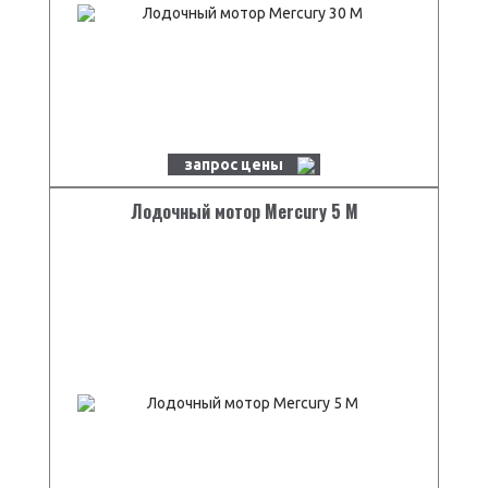
запрос цены
Лодочный мотор Mercury 5 M