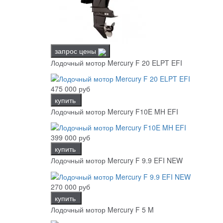
запрос цены
Лодочный мотор Mercury F 20 ELPT EFI
475 000 руб
купить
Лодочный мотор Mercury F10E MH EFI
399 000 руб
купить
Лодочный мотор Mercury F 9.9 EFI NEW
270 000 руб
купить
Лодочный мотор Mercury F 5 M