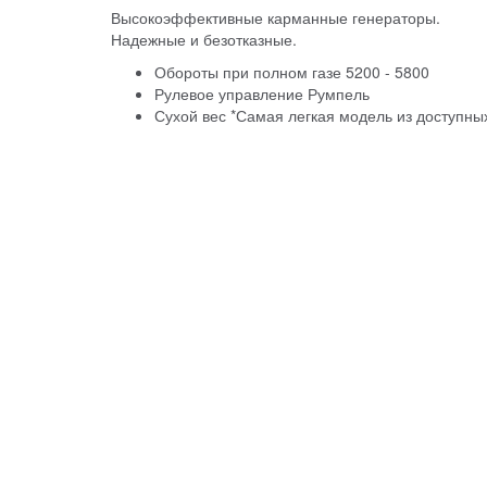
Высокоэффективные карманные генераторы.
Надежные и безотказные.
Обороты при полном газе 5200 - 5800
Рулевое управление Румпель
Сухой вес *Самая легкая модель из доступны