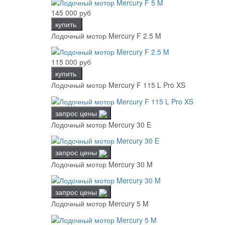
145 000 руб
купить
Лодочный мотор Mercury F 2.5 M
115 000 руб
купить
Лодочный мотор Mercury F 115 L Pro XS
запрос цены
Лодочный мотор Mercury 30 E
запрос цены
Лодочный мотор Mercury 30 M
запрос цены
Лодочный мотор Mercury 5 M