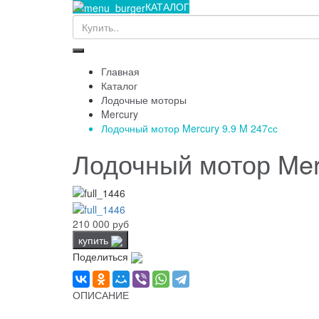
КАТАЛОГ
Главная
Каталог
Лодочные моторы
Mercury
Лодочный мотор Mercury 9.9 M 247сс
Лодочный мотор Mer
210 000 руб
купить
Поделиться
ОПИСАНИЕ