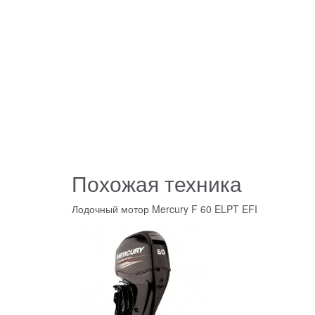
Похожая техника
Лодочный мотор Mercury F 60 ELPT EFI