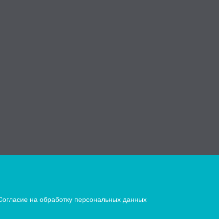
Согласие на обработку персональных данных