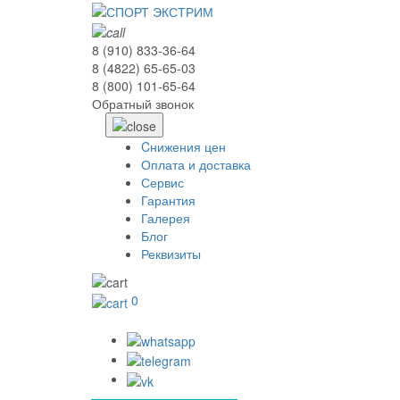
8 (910) 833-36-64
8 (4822) 65-65-03
8 (800) 101-65-64
Обратный звонок
Cнижения цен
Оплата и доставка
Сервис
Гарантия
Галерея
Блог
Реквизиты
0