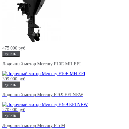
475 000 руб
купить
Лодочный мотор Mercury F10E MH EFI
399 000 руб
купить
Лодочный мотор Mercury F 9.9 EFI NEW
270 000 руб
купить
Лодочный мотор Mercury F 5 M