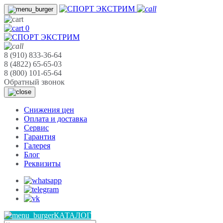
0
8 (910) 833-36-64
8 (4822) 65-65-03
8 (800) 101-65-64
Обратный звонок
Cнижения цен
Оплата и доставка
Сервис
Гарантия
Галерея
Блог
Реквизиты
КАТАЛОГ