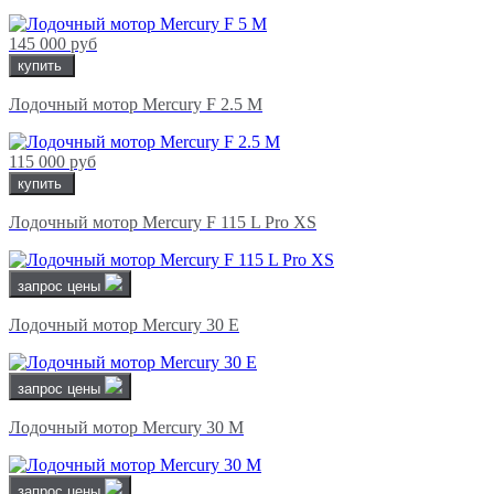
145 000 руб
купить
Лодочный мотор Mercury F 2.5 M
115 000 руб
купить
Лодочный мотор Mercury F 115 L Pro XS
запрос цены
Лодочный мотор Mercury 30 E
запрос цены
Лодочный мотор Mercury 30 M
запрос цены