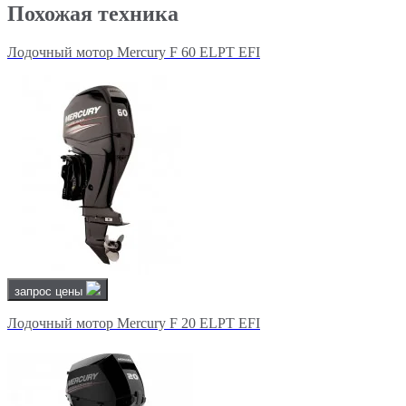
Похожая техника
Лодочный мотор Mercury F 60 ELPT EFI
запрос цены
Лодочный мотор Mercury F 20 ELPT EFI