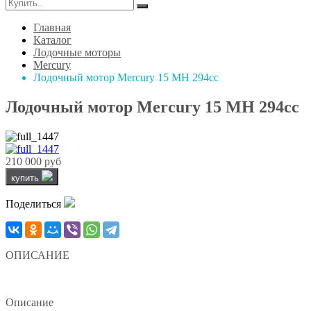
Главная
Каталог
Лодочные моторы
Mercury
Лодочный мотор Mercury 15 MН 294сс
Лодочный мотор Mercury 15 MН 294сс
210 000 руб
купить
Поделиться
ОПИСАНИЕ
Описание