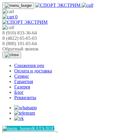
0
8 (910) 833-36-64
8 (4822) 65-65-03
8 (800) 101-65-64
Обратный звонок
Cнижения цен
Оплата и доставка
Сервис
Гарантия
Галерея
Блог
Реквизиты
КАТАЛОГ