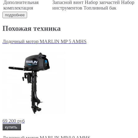
Дополнительная
Запасной винт Набор запчастей Набор
комплектация
инструментов Топливный бак
подробнее
Похожая техника
Лодочный мотор MARLIN MP 5 AMHS
69 200 руб
купить
Лодочный мотор MARLIN MP 9.9 AMHS