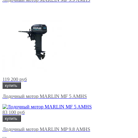
119 200 руб
купить
Лодочный мотор MARLIN MF 5 AMHS
83 100 руб
купить
Лодочный мотор MARLIN MP 9.8 AMHS