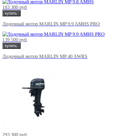
103 300 руб
купить
Лодочный мотор MARLIN MP 9.9 AMHS PRO
139 500 руб
купить
Лодочный мотор MARLIN MP 40 AWRS
293 300 руб