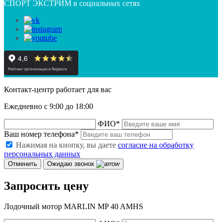
СПОРТ ЭКСТРИМ в социальных сетях
Контакт-центр работает для вас
Ежедневно с 9:00 до 18:00
ФИО
*
Ваш номер телефона
*
Нажимая на кнопку, вы даете
согласие на обработку
персональных данных
Отменить
Ожидаю звонок
Запросить цену
Лодочный мотор MARLIN MP 40 AMHS