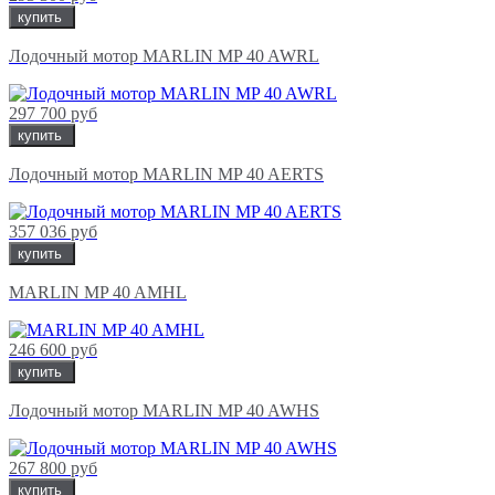
купить
Лодочный мотор MARLIN MP 40 AWRL
297 700 руб
купить
Лодочный мотор MARLIN MP 40 AERTS
357 036 руб
купить
MARLIN MP 40 AMHL
246 600 руб
купить
Лодочный мотор MARLIN MP 40 AWHS
267 800 руб
купить