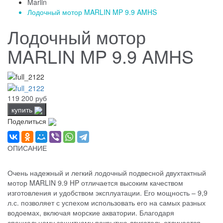
Marlin
Лодочный мотор MARLIN MP 9.9 AMHS
Лодочный мотор
MARLIN MP 9.9 AMHS
119 200 руб
купить
Поделиться
ОПИСАНИЕ
Очень надежный и легкий лодочный подвесной двухтактный
мотор MARLIN 9.9 HP отличается высоким качеством
изготовления и удобством эксплуатации. Его мощность – 9,9
л.с. позволяет с успехом использовать его на самых разных
водоемах, включая морские акватории. Благодаря
специальному защитному покрытию двигатель отличается