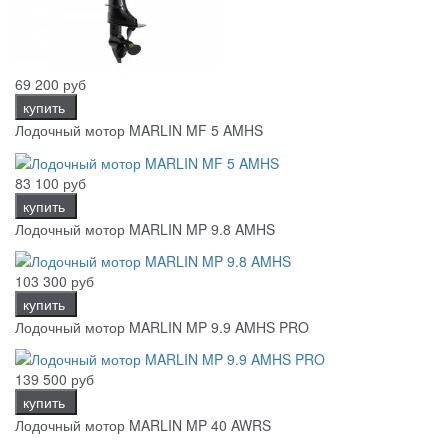
69 200 руб
купить
Лодочный мотор MARLIN MF 5 AMHS
83 100 руб
купить
Лодочный мотор MARLIN MP 9.8 AMHS
103 300 руб
купить
Лодочный мотор MARLIN MP 9.9 AMHS PRO
139 500 руб
купить
Лодочный мотор MARLIN MP 40 AWRS