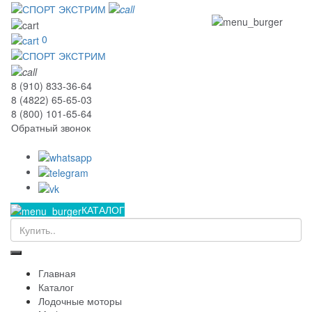
0
8 (910) 833-36-64
8 (4822) 65-65-03
8 (800) 101-65-64
Обратный звонок
КАТАЛОГ
Главная
Каталог
Лодочные моторы