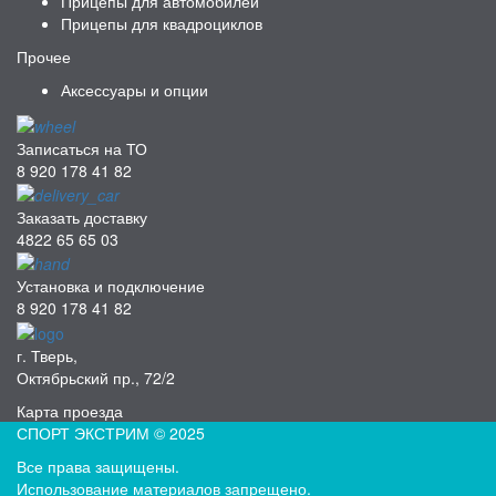
Прицепы для автомобилей
Прицепы для квадроциклов
Прочее
Аксессуары и опции
Записаться на ТО
8 920 178 41 82
Заказать доставку
4822 65 65 03
Установка и подключение
8 920 178 41 82
г. Тверь,
Октябрьский пр., 72/2
Карта проезда
СПОРТ ЭКСТРИМ © 2025
Все права защищены.
Использование материалов запрещено.