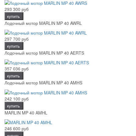
293 300 руб
купить
Лодочный мотор MARLIN MP 40 AWRL
297 700 руб
купить
Лодочный мотор MARLIN MP 40 AERTS
357 036 руб
купить
Лодочный мотор MARLIN MP 40 AMHS
242 100 руб
купить
MARLIN MP 40 AMHL
246 600 руб
купить