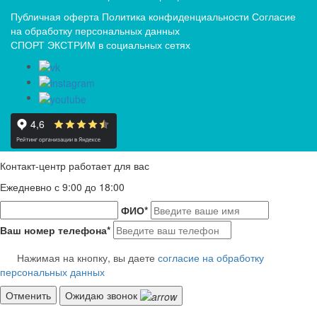
Публичная оферта
Политика конфиденциальности
Согласие
на обработку персональных данных
СПОРТ ЭКСТРИМ в социальных сетях
Контакт-центр работает для вас
Ежедневно с 9:00 до 18:00
ФИО
*
Ваш номер телефона
*
Нажимая на кнопку, вы даете
согласие на обработку
персональных данных
Отменить
Ожидаю звонок