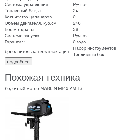
Система управления
Ручная
Топливный бак, л
24
Количество цилиндров
2
Объем двигателя, куб.см
246
Вес мотора, кг
36
Система запуска
Ручная
Гарантия:
2 года
Набор инструментов
Дополнительная комплектация
Топливный бак
подробнее
Похожая техника
Лодочный мотор MARLIN MP 5 AMHS