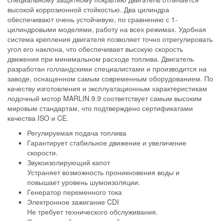
высокой коррозионной стойкостью. Два цилиндра
обеспечивают очень устойчивую, по сравнению с 1-
цилиндровыми моделями, работу на всех режимах. Удобная
система крепления двигателя позволяет точно отрегулировать
угол его наклона, что обеспечивает высокую скорость
движения при минимальном расходе топлива. Двигатель
разработан голландскими специалистами и производится на
заводе, оснащенном самым современным оборудованием. По
качеству изготовления и эксплуатационным характеристикам
лодочный мотор MARLIN 9.9 соответствует самым высоким
мировым стандартам, что подтверждено сертификатами
качества ISO и CE.
Регулируемая подача топлива
Гарантирует стабильное движение и увеличение
скорости.
Звукоизолирующий капот
Устраняет возможность проникновения воды и
повышает уровень шумоизоляции.
Генератор переменного тока
Электронное зажигание CDI
Не требует технического обслуживания.