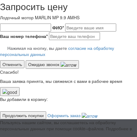
Запросить цену
Лодочный мотор MARLIN MP 9.9 AMHS
ФИО
*
Ваш номер телефона
*
Нажимая на кнопку, вы даете
согласие на обработку
персональных данных
Отменить
Ожидаю звонок
Спасибо!
Ваша заявка принята, мы свяжемся с вами в рабочее время
Вы добавили в корзину:
Продолжить покупки
Оформить заказ
Пользуясь нашим сайтом, вы соглашаетесь на обработку
персональных данных при помощи cookie–файлов. Подробнее в
Политике конфиденциальности.