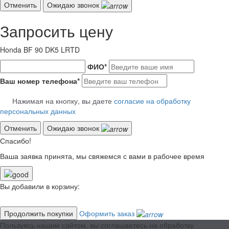
Отменить
Ожидаю звонок
Запросить цену
Honda BF 90 DK5 LRTD
ФИО
*
Ваш номер телефона
*
Нажимая на кнопку, вы даете
согласие на обработку
персональных данных
Отменить
Ожидаю звонок
Спасибо!
Ваша заявка принята, мы свяжемся с вами в рабочее время
Вы добавили в корзину:
Продолжить покупки
Оформить заказ
Пользуясь нашим сайтом, вы соглашаетесь на обработку