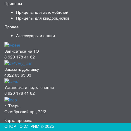
Прицепы
Прицепы для автомобилей
Прицепы для квадроциклов
Прочее
Аксессуары и опции
Записаться на ТО
8 920 178 41 82
Заказать доставку
4822 65 65 03
Установка и подключение
8 920 178 41 82
г. Тверь,
Октябрьский пр., 72/2
Карта проезда
СПОРТ ЭКСТРИМ © 2025