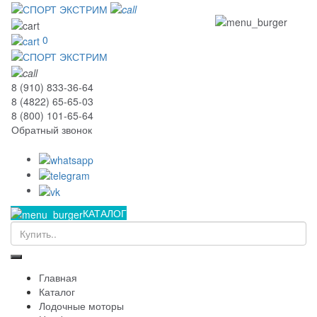
0
8 (910) 833-36-64
8 (4822) 65-65-03
8 (800) 101-65-64
Обратный звонок
КАТАЛОГ
Главная
Каталог
Лодочные моторы