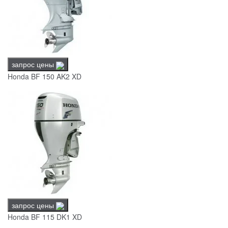
запрос цены
Honda BF 150 AK2 XD
запрос цены
Honda BF 115 DK1 XD