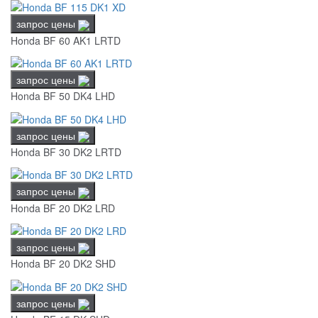
запрос цены
Honda BF 60 AK1 LRTD
запрос цены
Honda BF 50 DK4 LHD
запрос цены
Honda BF 30 DK2 LRTD
запрос цены
Honda BF 20 DK2 LRD
запрос цены
Honda BF 20 DK2 SHD
запрос цены