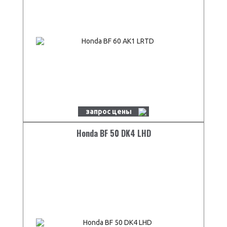
запрос цены
Honda BF 50 DK4 LHD