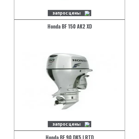
запрос цены
Honda BF 150 AK2 XD
запрос цены
Honda BF 90 DK5 LRTD