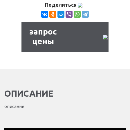
Поделиться
запрос
цены
ОПИСАНИЕ
описание