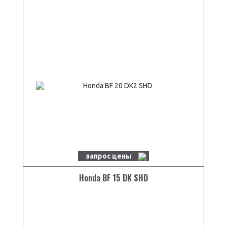
запрос цены
Honda BF 15 DK SHD