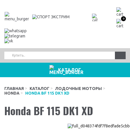
0
КАТАЛОГ
ГЛАВНАЯ
КАТАЛОГ
ЛОДОЧНЫЕ МОТОРЫ
HONDA
HONDA BF 115 DK1 XD
Honda BF 115 DK1 XD