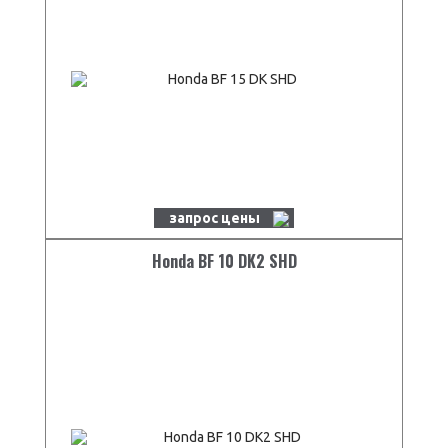
запрос цены
Honda BF 10 DK2 SHD