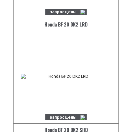
запрос цены
Honda BF 20 DK2 LRD
запрос цены
Honda BF 20 DK2 SHD