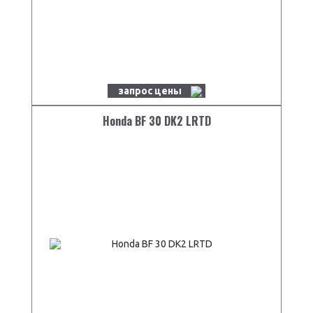
запрос цены
Honda BF 30 DK2 LRTD