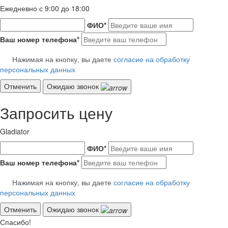
Ежедневно с 9:00 до 18:00
ФИО
*
Ваш номер телефона
*
Нажимая на кнопку, вы даете
согласие на обработку
персональных данных
Отменить
Ожидаю звонок
Запросить цену
Gladiator
ФИО
*
Ваш номер телефона
*
Нажимая на кнопку, вы даете
согласие на обработку
персональных данных
Отменить
Ожидаю звонок
Спасибо!