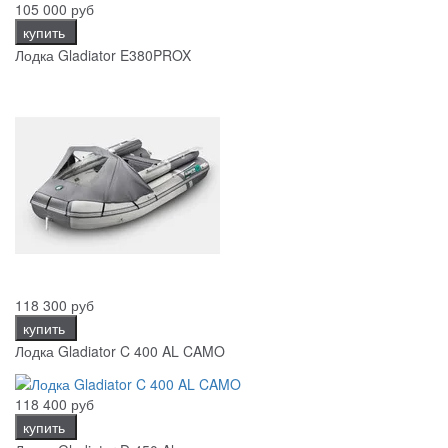
105 000 руб
купить
Лодка Gladiator E380PROX
118 300 руб
купить
Лодка Gladiator C 400 AL CAMO
118 400 руб
купить