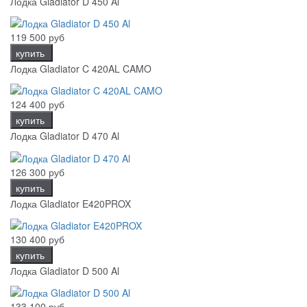
Лодка Gladiator D 450 Al
119 500 руб
купить
Лодка Gladiator C 420AL CAMO
124 400 руб
купить
Лодка Gladiator D 470 Al
126 300 руб
купить
Лодка Gladiator E420PROX
130 400 руб
купить
Лодка Gladiator D 500 Al
133 100 руб