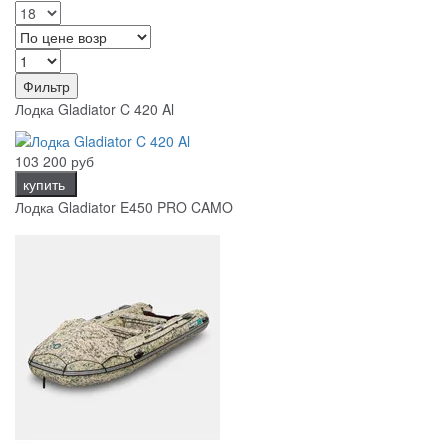
Фильтр
Лодка Gladiator C 420 Al
103 200 руб
купить
Лодка Gladiator E450 PRO CAMO