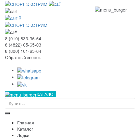
0
8 (910) 833-36-64
8 (4822) 65-65-03
8 (800) 101-65-64
Обратный звонок
КАТАЛОГ
Главная
Каталог
Лодки