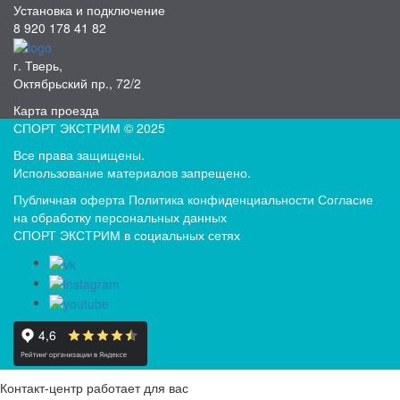
Установка и подключение
8 920 178 41 82
г. Тверь,
Октябрьский пр., 72/2
Карта проезда
СПОРТ ЭКСТРИМ © 2025
Все права защищены.
Использование материалов запрещено.
Публичная оферта
Политика конфиденциальности
Согласие
на обработку персональных данных
СПОРТ ЭКСТРИМ в социальных сетях
Контакт-центр работает для вас