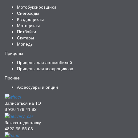
Мотобуксировщики
Снегоходы
Квадроциклы
Мотоциклы
Питбайки
Скутеры
Мопеды
Прицепы
Прицепы для автомобилей
Прицепы для квадроциклов
Прочее
Аксессуары и опции
Записаться на ТО
8 920 178 41 82
Заказать доставку
4822 65 65 03