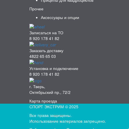
Прицепы для квадроциклов
Прочее
Аксессуары и опции
Записаться на ТО
8 920 178 41 82
Заказать доставку
4822 65 65 03
Установка и подключение
8 920 178 41 82
г. Тверь,
Октябрьский пр., 72/2
Карта проезда
СПОРТ ЭКСТРИМ © 2025
Все права защищены.
Использование материалов запрещено.