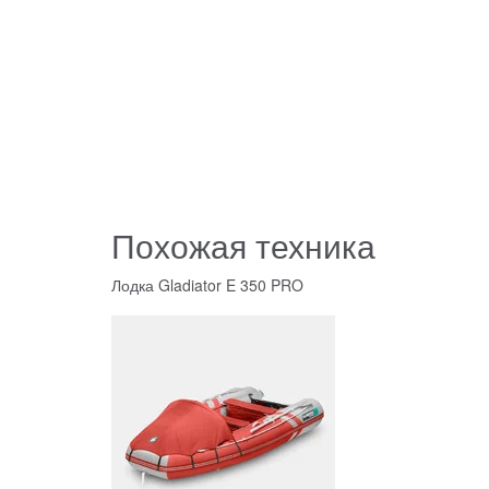
Похожая техника
Лодка Gladiator E 350 PRO