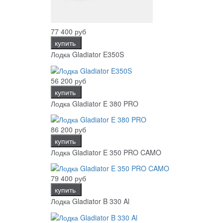
77 400 руб
купить
Лодка Gladiator E350S
56 200 руб
купить
Лодка Gladiator E 380 PRO
86 200 руб
купить
Лодка Gladiator E 350 PRO CAMO
79 400 руб
купить
Лодка Gladiator B 330 Al