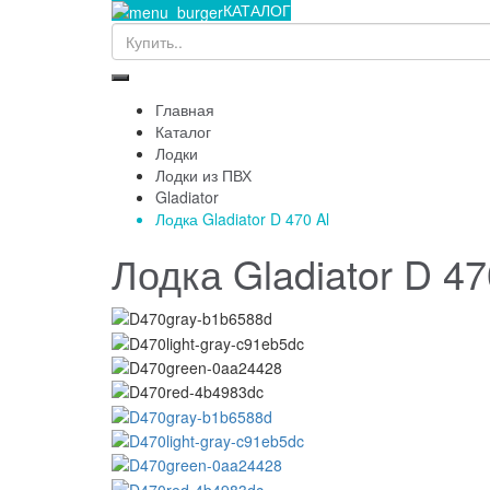
КАТАЛОГ
Главная
Каталог
Лодки
Лодки из ПВХ
Gladiator
Лодка Gladiator D 470 Al
Лодка Gladiator D 47