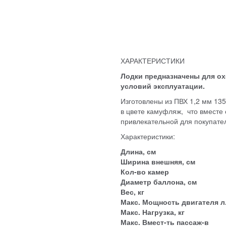
ХАРАКТЕРИСТИКИ
Лодки предназначены для о
условий эксплуатации.
Изготовлены из ПВХ 1,2 мм 13
в цвете камуфляж, что вместе
привлекательной для покупате
Характеристики:
Длина, см
Ширина внешняя, см
Кол-во камер
Диаметр баллона, см
Вес, кг
Макс. Мощность двигателя л.
Макс. Нагрузка, кг
Макс. Вмест-ть пассаж-в