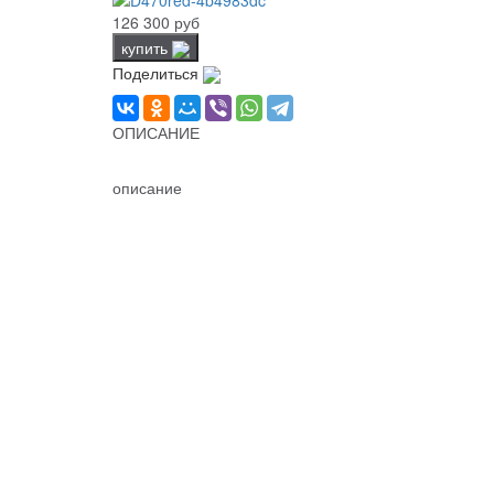
126 300 руб
купить
Поделиться
ОПИСАНИЕ
описание