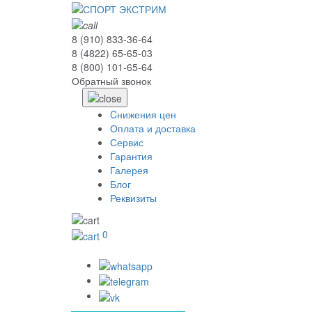
8 (910) 833-36-64
8 (4822) 65-65-03
8 (800) 101-65-64
Обратный звонок
Cнижения цен
Оплата и доставка
Сервис
Гарантия
Галерея
Блог
Реквизиты
0