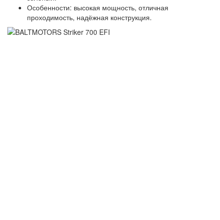
Особенности: высокая мощность, отличная
проходимость, надёжная конструкция.