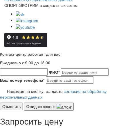
СПОРТ ЭКСТРИМ в социальных сетях
Контакт-центр работает для вас
Ежедневно с 9:00 до 18:00
ФИО
*
Ваш номер телефона
*
Нажимая на кнопку, вы даете
согласие на обработку
персональных данных
Отменить
Ожидаю звонок
Запросить цену