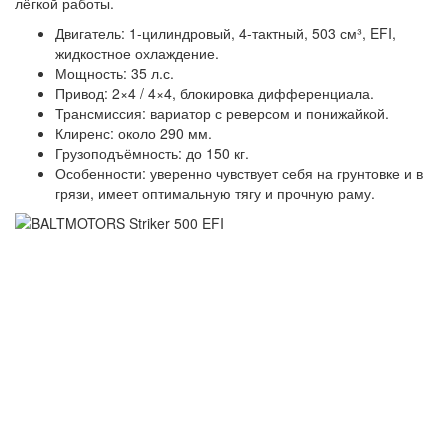
лёгкой работы.
Двигатель: 1-цилиндровый, 4-тактный, 503 см³, EFI,
жидкостное охлаждение.
Мощность: 35 л.с.
Привод: 2×4 / 4×4, блокировка дифференциала.
Трансмиссия: вариатор с реверсом и понижайкой.
Клиренс: около 290 мм.
Грузоподъёмность: до 150 кг.
Особенности: уверенно чувствует себя на грунтовке и в
грязи, имеет оптимальную тягу и прочную раму.