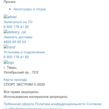
Прочее
Аксессуары и опции
Записаться на ТО
8 920 178 41 82
Заказать доставку
4822 65 65 03
Установка и подключение
8 920 178 41 82
г. Тверь,
Октябрьский пр., 72/2
Карта проезда
СПОРТ ЭКСТРИМ © 2025
Все права защищены.
Использование материалов запрещено.
Публичная оферта
Политика конфиденциальности
Согласие
на обработку персональных данных