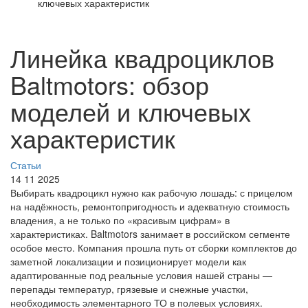
ключевых характеристик
Линейка квадроциклов
Baltmotors: обзор
моделей и ключевых
характеристик
Статьи
14 11 2025
Выбирать квадроцикл нужно как рабочую лошадь: с прицелом
на надёжность, ремонтопригодность и адекватную стоимость
владения, а не только по «красивым цифрам» в
характеристиках. Baltmotors занимает в российском сегменте
особое место. Компания прошла путь от сборки комплектов до
заметной локализации и позиционирует модели как
адаптированные под реальные условия нашей страны —
перепады температур, грязевые и снежные участки,
необходимость элементарного ТО в полевых условиях.