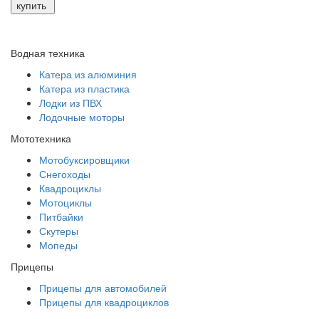
купить
Водная техника
Катера из алюминия
Катера из пластика
Лодки из ПВХ
Лодочные моторы
Мототехника
Мотобуксировщики
Снегоходы
Квадроциклы
Мотоциклы
Питбайки
Скутеры
Мопеды
Прицепы
Прицепы для автомобилей
Прицепы для квадроциклов