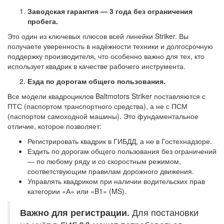
Заводская гарантия — 3 года без ограничения
пробега.
Это один из ключевых плюсов всей линейки Striker. Вы
получаете уверенность в надёжности техники и долгосрочную
поддержку производителя, что особенно важно для тех, кто
использует квадрик в качестве рабочего инструмента.
Езда по дорогам общего пользования.
Все модели квадроциклов Baltmotors Striker поставляются с
ПТС (паспортом транспортного средства), а не с ПСМ
(паспортом самоходной машины). Это фундаментальное
отличие, которое позволяет:
Регистрировать квадрик в ГИБДД, а не в Гостехнадзоре.
Ездить по дорогам общего пользования без ограничений
— по любому ряду и со скоростным режимом,
соответствующим правилам дорожного движения.
Управлять квадриком при наличии водительских прав
категории «А» или «B1» (MS).
Важно для регистрации.
Для постановки