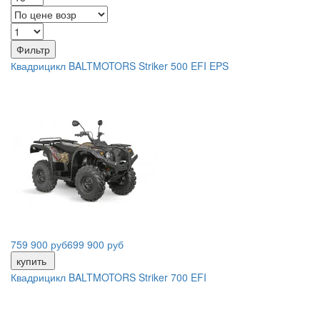
Фильтр
Квадрицикл BALTMOTORS Striker 500 EFI EPS
759 900 руб
699 900 руб
купить
Квадрицикл BALTMOTORS Striker 700 EFI