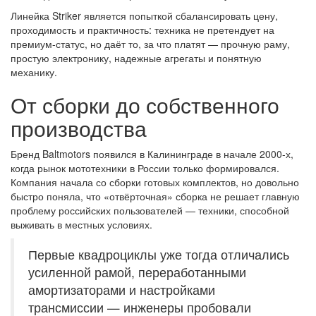
Линейка Striker является попыткой сбалансировать цену,
проходимость и практичность: техника не претендует на
премиум-статус, но даёт то, за что платят — прочную раму,
простую электронику, надежные агрегаты и понятную
механику.
От сборки до собственного
производства
Бренд Baltmotors появился в Калининграде в начале 2000-х,
когда рынок мототехники в России только формировался.
Компания начала со сборки готовых комплектов, но довольно
быстро поняла, что «отвёрточная» сборка не решает главную
проблему российских пользователей — техники, способной
выживать в местных условиях.
Первые квадроциклы уже тогда отличались
усиленной рамой, переработанными
амортизаторами и настройками
трансмиссии — инженеры пробовали