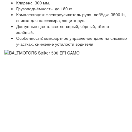
Клиренс: 300 мм.
Грузоподъёмность: до 180 кг.
Комплектация: электроусилитель руля, лебёдка 3500 lb,
спинка для пассажира, защита рук.
Доступные цвета: светло-серый, чёрный, тёмно-
зелёный.
Особенности: комфортное управление даже на сложных
участках, снижение усталости водителя.