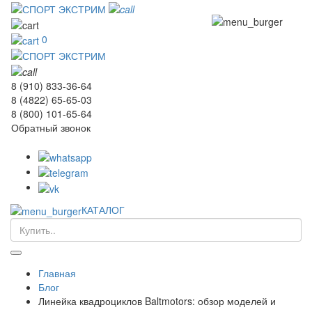
0
8 (910) 833-36-64
8 (4822) 65-65-03
8 (800) 101-65-64
Обратный звонок
КАТАЛОГ
Главная
Блог
Линейка квадроциклов Baltmotors: обзор моделей и