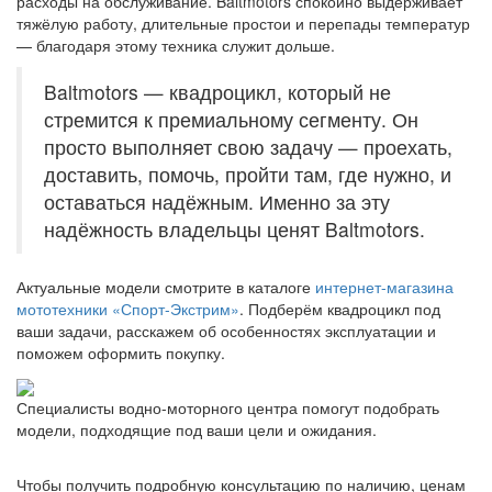
расходы на обслуживание. Baltmotors спокойно выдерживает
тяжёлую работу, длительные простои и перепады температур
— благодаря этому техника служит дольше.
Baltmotors — квадроцикл, который не
стремится к премиальному сегменту. Он
просто выполняет свою задачу — проехать,
доставить, помочь, пройти там, где нужно, и
оставаться надёжным. Именно за эту
надёжность владельцы ценят Baltmotors.
Актуальные модели смотрите в каталоге
интернет-магазина
мототехники «Спорт-Экстрим»
. Подберём квадроцикл под
ваши задачи, расскажем об особенностях эксплуатации и
поможем оформить покупку.
Специалисты водно-моторного центра помогут подобрать
модели, подходящие под ваши цели и ожидания.
Чтобы получить подробную консультацию по наличию, ценам