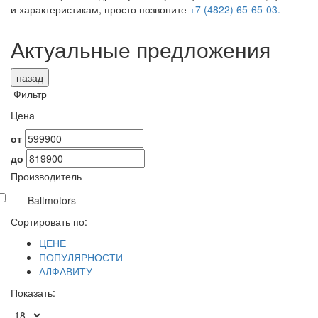
и характеристикам, просто позвоните
+7 (4822) 65-65-03.
Актуальные предложения
назад
Фильтр
Цена
от
до
Производитель
Baltmotors
Сортировать по:
ЦЕНЕ
ПОПУЛЯРНОСТИ
АЛФАВИТУ
Показать: