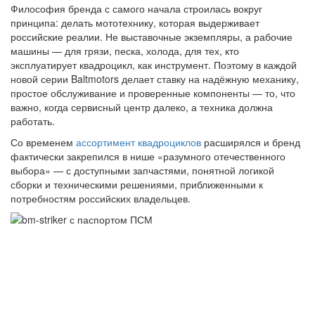
Философия бренда с самого начала строилась вокруг
принципа: делать мототехнику, которая выдерживает
российские реалии. Не выставочные экземпляры, а рабочие
машины — для грязи, песка, холода, для тех, кто
эксплуатирует квадроцикл, как инструмент. Поэтому в каждой
новой серии Baltmotors делает ставку на надёжную механику,
простое обслуживание и проверенные компоненты — то, что
важно, когда сервисный центр далеко, а техника должна
работать.
Со временем
ассортимент квадроциклов
расширялся и бренд
фактически закрепился в нише «разумного отечественного
выбора» — с доступными запчастями, понятной логикой
сборки и техническими решениями, приближенными к
потребностям российских владельцев.