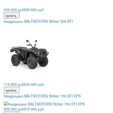
639 900 руб
599 900 руб
купить
Квадрицикл BALTMOTORS Striker 500 EFI
719 900 руб
659 900 руб
купить
Квадрицикл BALTMOTORS Striker 700 EFI EPS
859 900 руб
819 900 руб