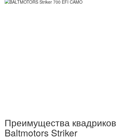
Преимущества квадриков
Baltmotors Striker