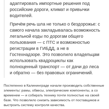
адаптировать импортные решения под
российские дороги, климат и привычки
водителей.
Причём речь шла не только о бездорожье: с
самого начала закладывалась возможность
легальной езды по дорогам общего
пользования — с ПТС и возможностью
регистрации в ГИБДД, а не в
Гостехнадзоре. Это позволило владельцам
использовать квадроциклы как
полноценный транспорт — от дачи до леса
и обратно — без правовых ограничений.
Постепенно в Калининграде начали производить собственные
элементы: рамы, обвесы, электрические компоненты, а со
временем — и собирать технику почти полностью на своей
базе. Что позволило снизить зависимость от поставщиков и
выстроить систему контроля качества.