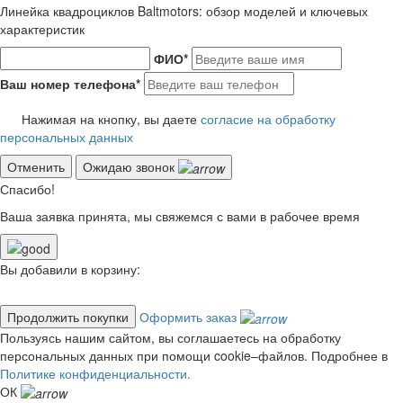
Линейка квадроциклов Baltmotors: обзор моделей и ключевых
характеристик
ФИО
*
Ваш номер телефона
*
Нажимая на кнопку, вы даете
согласие на обработку
персональных данных
Отменить
Ожидаю звонок
Спасибо!
Ваша заявка принята, мы свяжемся с вами в рабочее время
Вы добавили в корзину:
Продолжить покупки
Оформить заказ
Пользуясь нашим сайтом, вы соглашаетесь на обработку
персональных данных при помощи cookie–файлов. Подробнее в
Политике конфиденциальности.
ОК