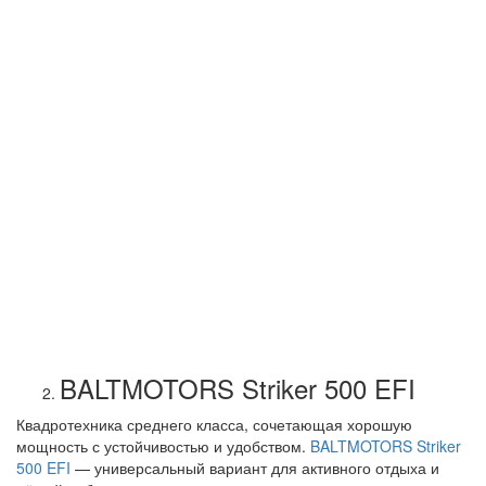
BALTMOTORS Striker 500 EFI
Квадротехника среднего класса, сочетающая хорошую
мощность с устойчивостью и удобством.
BALTMOTORS Striker
500 EFI
— универсальный вариант для активного отдыха и