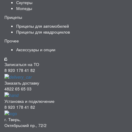
Скутеры
Мопеды
Прицепы
Прицепы для автомобилей
Прицепы для квадроциклов
Прочее
Аксессуары и опции
Записаться на ТО
8 920 178 41 82
Заказать доставку
4822 65 65 03
Установка и подключение
8 920 178 41 82
г. Тверь,
Октябрьский пр., 72/2