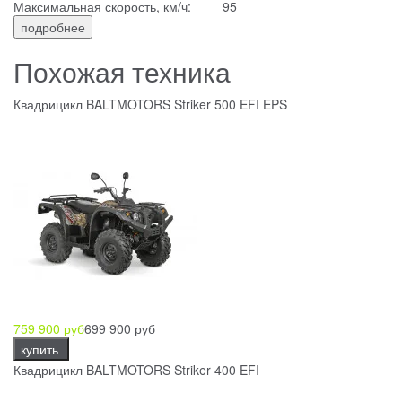
Максимальная скорость, км/ч:
95
подробнее
Похожая техника
Квадрицикл BALTMOTORS Striker 500 EFI EPS
759 900 руб
699 900 руб
купить
Квадрицикл BALTMOTORS Striker 400 EFI