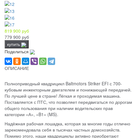
819 900 руб
779 900 руб
купить
Поделиться
ОПИСАНИЕ
Полноприводный квадрицикл Baltmotors Striker EFI с 700-
кубовым инжекторным двигателем и понижающей передачей.
По лучшей цене в стране! Лёгкая и проходимая машина.
Поставляется с ПТС, что позволяет передвигаться по дорогам
общего пользования при наличии водительских прав
категории «А», «B1» (MS).
Надёжная рабочая лошадка, которая за многие годы отлично
зарекомендовала себя в тысячах частных домохозяйств.
Помимо этого, наши квадрициклы активно приобретают