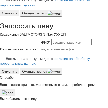
Нажимая на кнопку, вы даете
согласие на обработку
персональных данных
Отменить
Ожидаю звонок
Запросить цену
Квадрицикл BALTMOTORS Striker 700 EFI
ФИО
*
Ваш номер телефона
*
Нажимая на кнопку, вы даете
согласие на обработку
персональных данных
Отменить
Ожидаю звонок
Спасибо!
Ваша заявка принята, мы свяжемся с вами в рабочее время
Вы добавили в корзину: