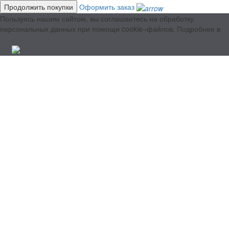
Продолжить покупки
Оформить заказ
Пользуясь нашим сайтом, вы соглашаетесь на обработку
персональных данных при помощи cookie–файлов. Подробнее в
Политике конфиденциальности.
ОК