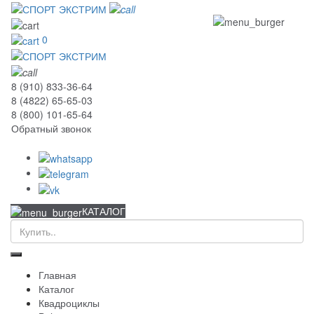
0
8 (910) 833-36-64
8 (4822) 65-65-03
8 (800) 101-65-64
Обратный звонок
КАТАЛОГ
Главная
Каталог
Квадроциклы