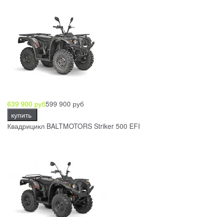
639 900 руб
599 900 руб
купить
Квадрицикл BALTMOTORS Striker 500 EFI