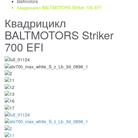
Baltmotors
Квадрицикл BALTMOTORS Striker 700 EFI
Квадрицикл
BALTMOTORS Striker
700 EFI