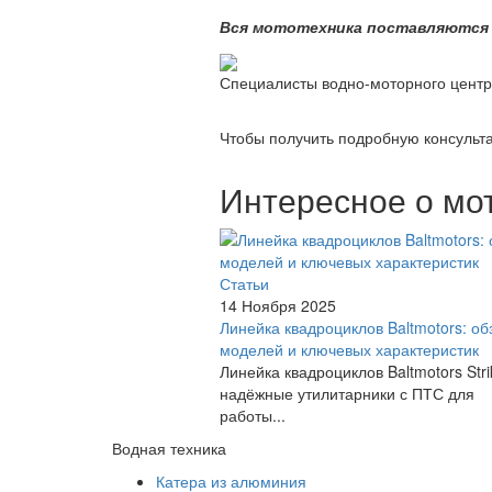
Вся мототехника поставляются с
Специалисты водно-моторного центр
Чтобы получить подробную консульта
Интересное о мо
Статьи
14 Ноября 2025
Линейка квадроциклов Baltmotors: об
моделей и ключевых характеристик
Линейка квадроциклов Baltmotors Str
надёжные утилитарники с ПТС для
работы...
Водная техника
Катера из алюминия