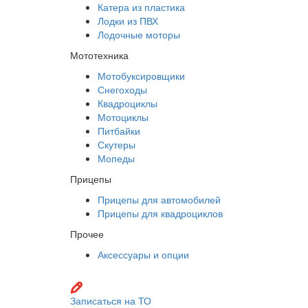
Катера из пластика
Лодки из ПВХ
Лодочные моторы
Мототехника
Мотобуксировщики
Снегоходы
Квадроциклы
Мотоциклы
Питбайки
Скутеры
Мопеды
Прицепы
Прицепы для автомобилей
Прицепы для квадроциклов
Прочее
Аксессуары и опции
Записаться на ТО