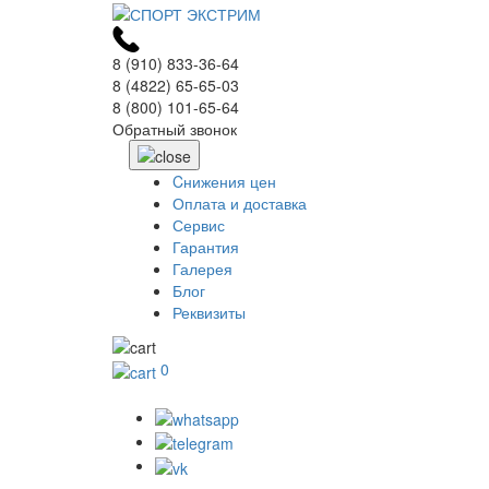
8 (910) 833-36-64
8 (4822) 65-65-03
8 (800) 101-65-64
Обратный звонок
Cнижения цен
Оплата и доставка
Сервис
Гарантия
Галерея
Блог
Реквизиты
0