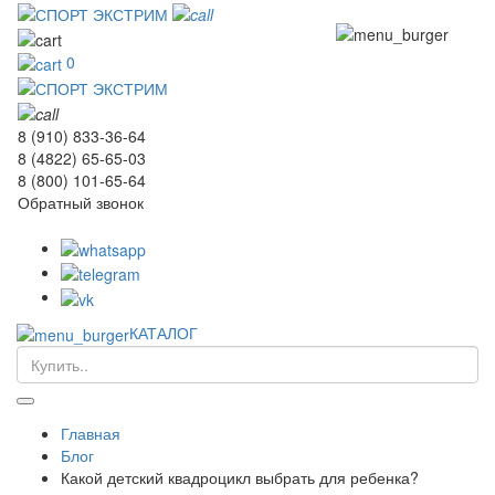
0
8 (910) 833-36-64
8 (4822) 65-65-03
8 (800) 101-65-64
Обратный звонок
КАТАЛОГ
Главная
Блог
Какой детский квадроцикл выбрать для ребенка?