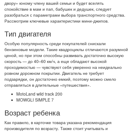
двору» юному члену вашей семьи и будет вселять
спокойствие в мам и пап, бабушек и дедушек, следует
разобраться с параметрами выбора транспортного средства.
Рассмотрим ключевые характеристики мини-джипов.
Тип двигателя
Особую популярность среди покупателей снискали
бензиновые модели. Такие квадроциклы отличаются разумной
ценой, но при этом способны развивать достаточно высокую
скорость — до 40–60 км/ч, а еще обладают высокой
проходимостью — чувствуют себя уверенно на неидеально
ровном дорожном покрытии. Двигатель не требует
подзарядки, он достаточно емкий, поэтому можно смело
отправляться в длительные «путешествия».
MotoLand wild track 200
MOWGLI SIMPLE 7
Возраст ребенка
Как правило, в карточке товара указана рекомендация
производителя по возрасту. Также стоит учитывать и