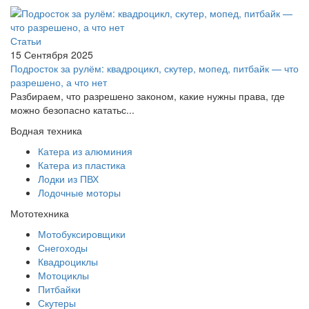
Статьи
15 Сентября 2025
Подросток за рулём: квадроцикл, скутер, мопед, питбайк — что
разрешено, а что нет
Разбираем, что разрешено законом, какие нужны права, где
можно безопасно кататьс...
Водная техника
Катера из алюминия
Катера из пластика
Лодки из ПВХ
Лодочные моторы
Мототехника
Мотобуксировщики
Снегоходы
Квадроциклы
Мотоциклы
Питбайки
Скутеры