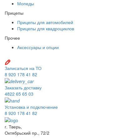
Мопеды
Прицепы
Прицепы для автомобилей
Прицепы для квадроциклов
Прочее
Аксессуары и опции
Записаться на ТО
8 920 178 41 82
Заказать доставку
4822 65 65 03
Установка и подключение
8 920 178 41 82
г. Тверь,
Октябрьский пр., 72/2