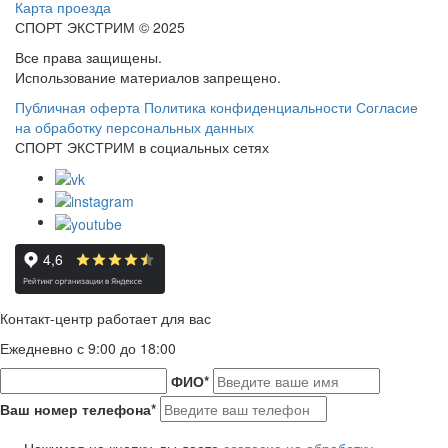
Карта проезда
СПОРТ ЭКСТРИМ © 2025
Все права защищены.
Использование материалов запрещено.
Публичная оферта
Политика конфиденциальности
Согласие
на обработку персональных данных
СПОРТ ЭКСТРИМ в социальных сетях
Контакт-центр работает для вас
Ежедневно с 9:00 до 18:00
ФИО
*
Ваш номер телефона
*
Нажимая на кнопку, вы даете
согласие на обработку