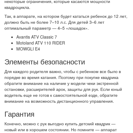
некоторые ограничения, которые касаются мощности
квадроцикла.
Так, в аппарате, на котором будет кататься ребенок до 12 лет,
должно быть не более 7–10 л.с. Для детей 3–6 лет
оптимальный параметр — 4–5 «лошадок».
Avantis ATV Classic 7
Motoland ATV 110 RIDER
MOWGLI E4
Элементы безопасности
Для каждого родителя важно, чтобы с ребенком все было в
порядке во время катания. Поэтому при покупке квадрика
обратите внимание на наличие у модели чеки экстренной
остановки, расширителей арок, защиты для рук. Если юный
водитель еще не готов к самостоятельной езде, обратите
внимание на возможность дистанционного управления.
Гарантия
Конечно, можно с рук выгодно купить детский квадрик —
новый или в хорошем состоянии. Но помните — аппарат