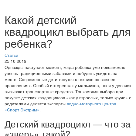
Какой детский
квадроцикл выбрать для
ребенка?
Статьи
25 10 2019
Однажды наступает момент, когда ребенка уже невозможно
увлечь традиционными забавами и побудить усидеть на
месте. Современные дети тянутся к технике во всех ее
проявлениях. Особый интерес как у мальчиков, так и у девочек
вызывают транспортные средства. Тонкостями выбора при
покупке детских квадроциклов «как у взрослых, только круче» с
родителями делятся эксперты
водно-моторного центра
«Спорт Экстрим»
.
Детский квадроцикл — что за
«зверь» такой?