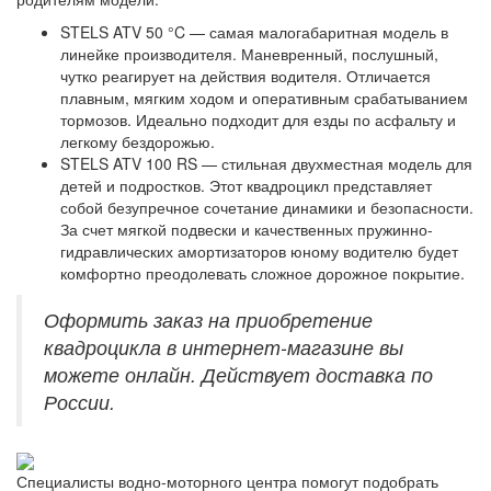
STELS ATV 50 °C — самая малогабаритная модель в
линейке производителя. Маневренный, послушный,
чутко реагирует на действия водителя. Отличается
плавным, мягким ходом и оперативным срабатыванием
тормозов. Идеально подходит для езды по асфальту и
легкому бездорожью.
STELS ATV 100 RS — стильная двухместная модель для
детей и подростков. Этот квадроцикл представляет
собой безупречное сочетание динамики и безопасности.
За счет мягкой подвески и качественных пружинно-
гидравлических амортизаторов юному водителю будет
комфортно преодолевать сложное дорожное покрытие.
Оформить заказ на
приобретение
квадроцикла в интернет-магазине
вы
можете онлайн. Действует доставка по
России.
Специалисты водно-моторного центра помогут подобрать