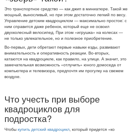
Это транспортное средство — как джип в миниатюре. Такой же
мощный, выносливый, но при этом достаточно легкий по весу.
Управление детским квадроциклом — максимально простое: с
ним справится даже ребенок, который еще не освоил
двухколесный велосипед. При этом «игрушка» на колесах —
не только увлекательное, но и полезное приобретение.
Во-первых, дети обретают первые навыки езды, развивают
внимательность и оперативность реакции. Во-вторых,
катаются на квадроцикле, как правило, на улице. А значит, это
замечательная возможность «отлучить» юного домоседа от
компьютера и телевизора, предпочтя им прогулку на свежем
воздухе.
Что учесть при выборе
квадроциклов для
подростка?
Чтобы
купить детский квадроцикл
, который придется «ко