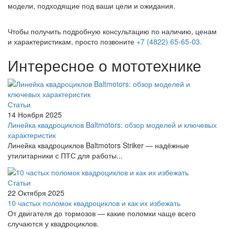
модели, подходящие под ваши цели и ожидания.
Чтобы получить подробную консультацию по наличию, ценам
и характеристикам, просто позвоните
+7 (4822) 65-65-03.
Интересное о мототехнике
Статьи
14 Ноября 2025
Линейка квадроциклов Baltmotors: обзор моделей и ключевых
характеристик
Линейка квадроциклов Baltmotors Striker — надёжные
утилитарники с ПТС для работы...
Статьи
22 Октября 2025
10 частых поломок квадроциклов и как их избежать
От двигателя до тормозов — какие поломки чаще всего
случаются у квадроциклов.