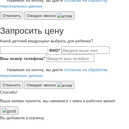
персональных данных
Отменить
Ожидаю звонок
Запросить цену
Какой детский квадроцикл выбрать для ребенка?
ФИО
*
Ваш номер телефона
*
Нажимая на кнопку, вы даете
согласие на обработку
персональных данных
Отменить
Ожидаю звонок
Спасибо!
Ваша заявка принята, мы свяжемся с вами в рабочее время
Вы добавили в корзину: