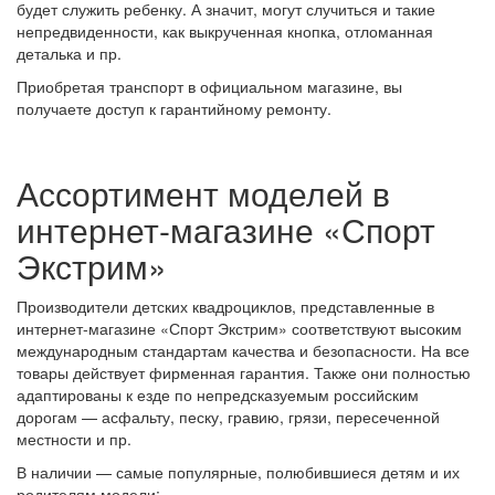
будет служить ребенку. А значит, могут случиться и такие
непредвиденности, как выкрученная кнопка, отломанная
деталька и пр.
Приобретая транспорт в официальном магазине, вы
получаете доступ к гарантийному ремонту.
Ассортимент моделей в
интернет-магазине «Спорт
Экстрим»
Производители детских квадроциклов, представленные в
интернет-магазине «Спорт Экстрим» соответствуют высоким
международным стандартам качества и безопасности. На все
товары действует фирменная гарантия. Также они полностью
адаптированы к езде по непредсказуемым российским
дорогам — асфальту, песку, гравию, грязи, пересеченной
местности и пр.
В наличии — самые популярные, полюбившиеся детям и их
родителям модели: