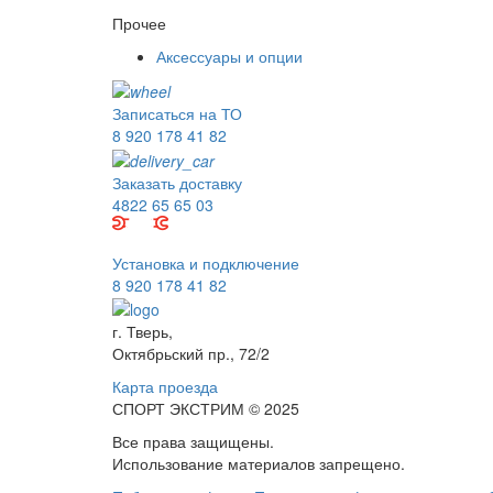
Прочее
Аксессуары и опции
Записаться на ТО
8 920 178 41 82
Заказать доставку
4822 65 65 03
Установка и подключение
8 920 178 41 82
г. Тверь,
Октябрьский пр., 72/2
Карта проезда
СПОРТ ЭКСТРИМ © 2025
Все права защищены.
Использование материалов запрещено.