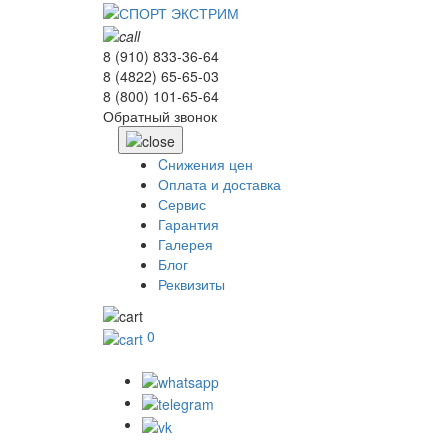
8 (910) 833-36-64
8 (4822) 65-65-03
8 (800) 101-65-64
Обратный звонок
Cнижения цен
Оплата и доставка
Сервис
Гарантия
Галерея
Блог
Реквизиты
0