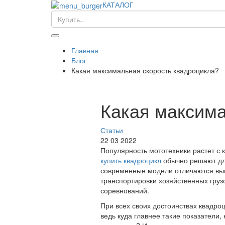
КАТАЛОГ
Главная
Блог
Какая максимальная скорость квадроцикла?
Какая максима
Статьи
22 03 2022
Популярность мототехники растет с 
купить квадроцикл
обычно решают для
современные модели отличаются вы
транспортировки хозяйственных грузо
соревнований.
При всех своих достоинствах квадроц
ведь куда главнее такие показатели,