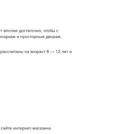
т вполне достаточно, чтобы с
сопаркам и просторным дворам,
рассчитаны на возраст 6 — 12 лет и
 сайте интернет-магазина