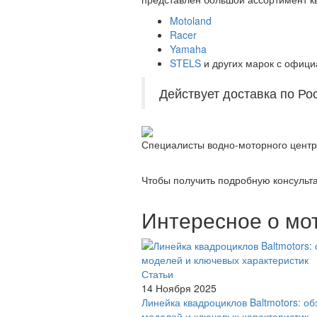
Motoland
Racer
Yamaha
STELS
и других марок с офици
Действует доставка по Р
Специалисты водно-моторного центр
Чтобы получить подробную консульта
Интересное о мо
Статьи
14 Ноября 2025
Линейка квадроциклов Baltmotors: об
моделей и ключевых характеристик