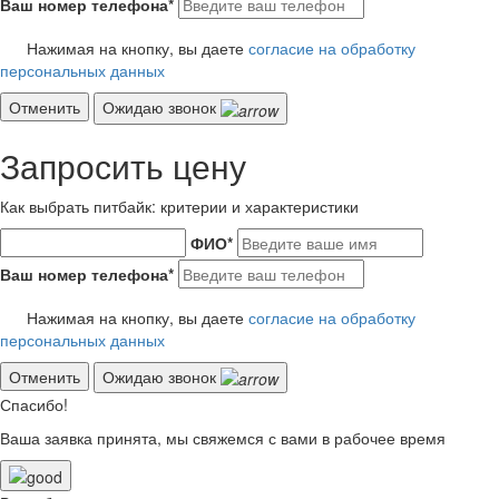
Ваш номер телефона
*
Нажимая на кнопку, вы даете
согласие на обработку
персональных данных
Отменить
Ожидаю звонок
Запросить цену
Как выбрать питбайк: критерии и характеристики
ФИО
*
Ваш номер телефона
*
Нажимая на кнопку, вы даете
согласие на обработку
персональных данных
Отменить
Ожидаю звонок
Спасибо!
Ваша заявка принята, мы свяжемся с вами в рабочее время