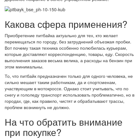
Какова сфера применения?
Приобретение питбайка актуально для тех, кто желает
перемещаться по городу, без затруднений объезжая пробки.
Вот почему такая техника особенно полюбилась курьерам,
которые доставляют корреспонденцию, товары, еду. Скорость
выполнения заказов весьма велика, а расходы на бензин при
этом минимальны.
То, что питбайк предназначен только для одного человека, не
сильно мешает таким работникам, да и спортсменам,
участвующим в мотокроссе. Однако стоит учитывать, что по
снегу и гололеду транспорт использовать проблематично, но в
городах, где, как правило, чистят и обрабатывают трассы,
проблем возникнуть не должно.
На что обратить внимание
при покупке?