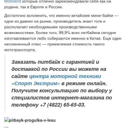
Motoland
которые отлично зарекомендовали себя как на
родине, так в Европе и России.
Достаточно вспомнить, что именно китайские мини-байки —
одни из давних на рынке, производитель знает толк и
располагает необходимыми производственными
возможностями. Более того, 99,9% всех питбайков сегодня
изготавливаются либо собираются именно в Китае. Еще один
несомненный плюс — приемлемая стоимость такого
мототранспорта.
Заказать питбайк с гарантией и
доставкой по России вы можете на
сайте
центра моторной техники
«Спорт Экстрим»
в режиме онлайн.
Получите консультацию по выбору у
специалистов интернет-магазина по
телефону +7 (4822) 65-65-03
.