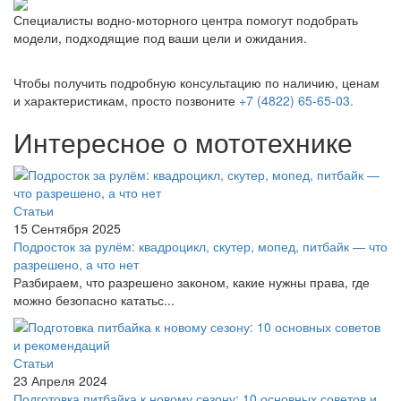
Специалисты водно-моторного центра помогут подобрать
модели, подходящие под ваши цели и ожидания.
Чтобы получить подробную консультацию по наличию, ценам
и характеристикам, просто позвоните
+7 (4822) 65-65-03.
Интересное о мототехнике
Статьи
15 Сентября 2025
Подросток за рулём: квадроцикл, скутер, мопед, питбайк — что
разрешено, а что нет
Разбираем, что разрешено законом, какие нужны права, где
можно безопасно кататьс...
Статьи
23 Апреля 2024
Подготовка питбайка к новому сезону: 10 основных советов и