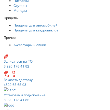
Питбайки
Скутеры
Мопеды
Прицепы
Прицепы для автомобилей
Прицепы для квадроциклов
Прочее
Аксессуары и опции
Записаться на ТО
8 920 178 41 82
Заказать доставку
4822 65 65 03
Установка и подключение
8 920 178 41 82