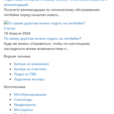
рекомендаций
Получите рекомендации по техническому обслуживанию
питбайка перед началом нового...
Статьи
18 Апреля 2024
По каким дорогам можно ездить на питбайке?
Куда же можно отправиться, чтобы по-настоящему
насладиться всеми возможностями п...
Водная техника
Катера из алюминия
Катера из пластика
Лодки из ПВХ
Лодочные моторы
Мототехника
Мотобуксировщики
Снегоходы
Квадроциклы
Мотоциклы