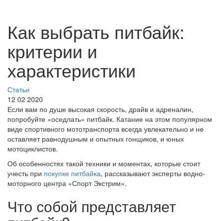
Как выбрать питбайк:
критерии и
характеристики
Статьи
12 02 2020
Если вам по душе высокая скорость, драйв и адреналин,
попробуйте «оседлать» питбайк. Катание на этом популярном
виде спортивного мототранспорта всегда увлекательно и не
оставляет равнодушным и опытных гонщиков, и юных
мотоциклистов.
Об особенностях такой техники и моментах, которые стоит
учесть при
покупке питбайка
, рассказывают эксперты водно-
моторного центра «Спорт Экстрим».
Что собой представляет