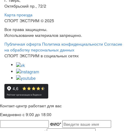
г. Тверь,
Октябрьский пр., 72/2
Карта проезда
СПОРТ ЭКСТРИМ © 2025
Все права защищены.
Использование материалов запрещено.
Публичная оферта
Политика конфиденциальности
Согласие
на обработку персональных данных
СПОРТ ЭКСТРИМ в социальных сетях
Контакт-центр работает для вас
Ежедневно с 9:00 до 18:00
ФИО
*