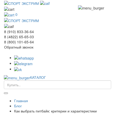
0
8 (910) 833-36-64
8 (4822) 65-65-03
8 (800) 101-65-64
Обратный звонок
КАТАЛОГ
Главная
Блог
Как выбрать питбайк: критерии и характеристики