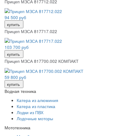
Прицеп МЗСА 817712.022
94 500 руб
купить
Прицеп МЗСА 817717.022
103 700 руб
купить
Прицеп МЗСА 817700.002 КОМПАКТ
59 800 руб
купить
Водная техника
Катера из алюминия
Катера из пластика
Лодки из ПВХ
Лодочные моторы
Мототехника