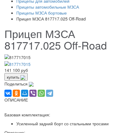
Прицепы для автомобилей
Прицепы автомобильные МЗСА
Прицепы МЗСА бортовые
Прицеп МЗСА 817717.025 Off-Road
Прицеп МЗСА
817717.025 Off-Road
141 100 руб
купить
Поделиться
ОПИСАНИЕ
Базовая комплектация:
Усиленный задний борт со стальными тросами
Описание: