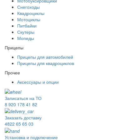
Мотобуксировщики
Снегоходы
Квадроциклы
Мотоциклы
Питбайки
Скутеры
Мопеды
Прицепы
Прицепы для автомобилей
Прицепы для квадроциклов
Прочее
Аксессуары и опции
Записаться на ТО
8 920 178 41 82
Заказать доставку
4822 65 65 03
Установка и подключение