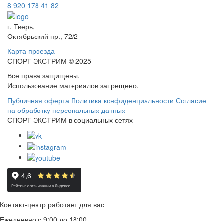
8 920 178 41 82
г. Тверь,
Октябрьский пр., 72/2
Карта проезда
СПОРТ ЭКСТРИМ © 2025
Все права защищены.
Использование материалов запрещено.
Публичная оферта
Политика конфиденциальности
Согласие
на обработку персональных данных
СПОРТ ЭКСТРИМ в социальных сетях
Контакт-центр работает для вас
Ежедневно с 9:00 до 18:00