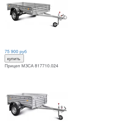
75 900 руб
купить
Прицеп МЗСА 817710.024