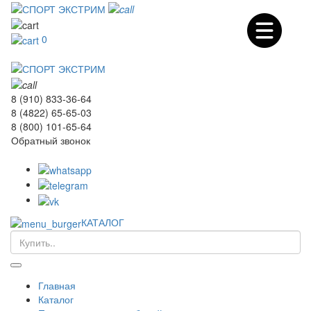
0
8 (910) 833-36-64
8 (4822) 65-65-03
8 (800) 101-65-64
Обратный звонок
КАТАЛОГ
Главная
Каталог