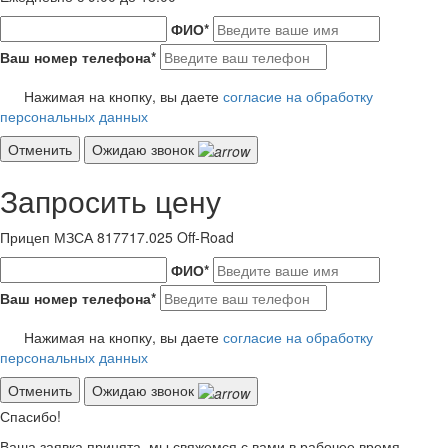
ФИО
*
Ваш номер телефона
*
Нажимая на кнопку, вы даете
согласие на обработку
персональных данных
Отменить
Ожидаю звонок
Запросить цену
Прицеп МЗСА 817717.025 Off-Road
ФИО
*
Ваш номер телефона
*
Нажимая на кнопку, вы даете
согласие на обработку
персональных данных
Отменить
Ожидаю звонок
Спасибо!
Ваша заявка принята, мы свяжемся с вами в рабочее время