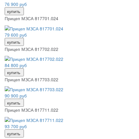
76 900 руб
купить
Прицеп МЗСА 817701.024
79 600 руб
купить
Прицеп МЗСА 817702.022
84 800 руб
купить
Прицеп МЗСА 817703.022
90 900 руб
купить
Прицеп МЗСА 817711.022
93 700 руб
купить