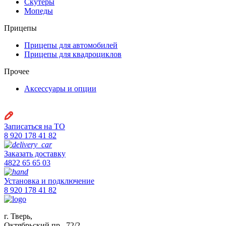
Скутеры
Мопеды
Прицепы
Прицепы для автомобилей
Прицепы для квадроциклов
Прочее
Аксессуары и опции
Записаться на ТО
8 920 178 41 82
Заказать доставку
4822 65 65 03
Установка и подключение
8 920 178 41 82
г. Тверь,
Октябрьский пр., 72/2