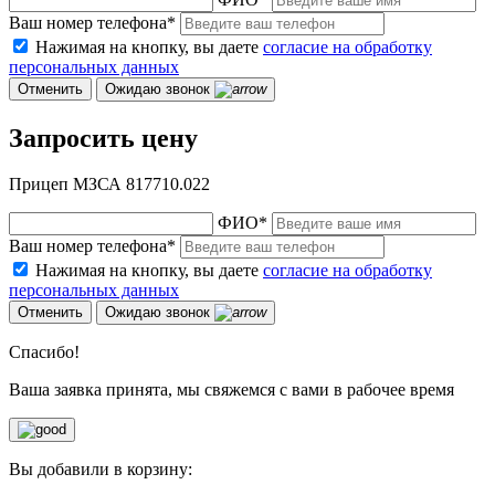
Ваш номер телефона
*
Нажимая на кнопку, вы даете
согласие на обработку
персональных данных
Отменить
Ожидаю звонок
Запросить цену
Прицеп МЗСА 817710.022
ФИО
*
Ваш номер телефона
*
Нажимая на кнопку, вы даете
согласие на обработку
персональных данных
Отменить
Ожидаю звонок
Спасибо!
Ваша заявка принята, мы свяжемся с вами в рабочее время
Вы добавили в корзину: