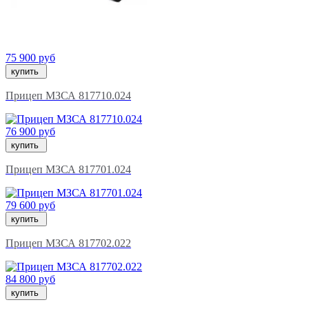
75 900 руб
купить
Прицеп МЗСА 817710.024
76 900 руб
купить
Прицеп МЗСА 817701.024
79 600 руб
купить
Прицеп МЗСА 817702.022
84 800 руб
купить