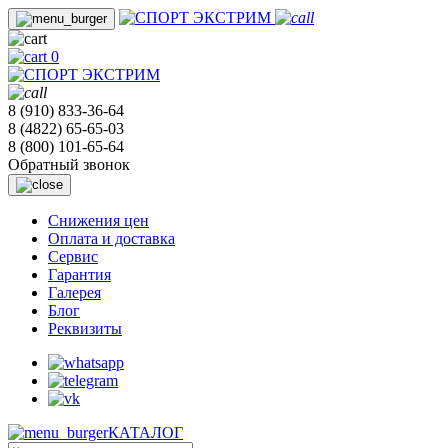
0
8 (910) 833-36-64
8 (4822) 65-65-03
8 (800) 101-65-64
Обратный звонок
Cнижения цен
Оплата и доставка
Сервис
Гарантия
Галерея
Блог
Реквизиты
КАТАЛОГ