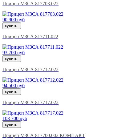
Прицеп МЗСА 817703.022
90 900 руб
купить
Прицеп МЗСА 817711.022
93 700 руб
купить
Прицеп МЗСА 817712.022
94 500 руб
купить
Прицеп МЗСА 817717.022
103 700 руб
купить
Прицеп МЗСА 817700.002 КОМПАКТ