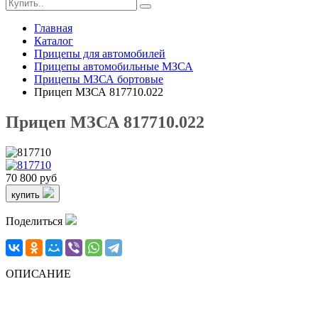
Главная
Каталог
Прицепы для автомобилей
Прицепы автомобильные МЗСА
Прицепы МЗСА бортовые
Прицеп МЗСА 817710.022
Прицеп МЗСА 817710.022
70 800 руб
купить
Поделиться
ОПИСАНИЕ