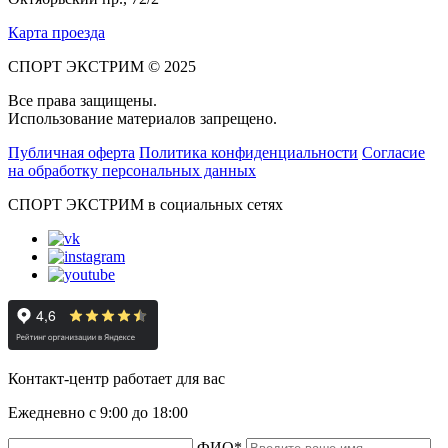
Карта проезда
СПОРТ ЭКСТРИМ © 2025
Все права защищены.
Использование материалов запрещено.
Публичная оферта
Политика конфиденциальности
Согласие
на обработку персональных данных
СПОРТ ЭКСТРИМ в социальных сетях
Контакт-центр работает для вас
Ежедневно с 9:00 до 18:00
ФИО
*