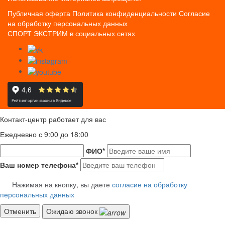
Публичная оферта
Политика конфиденциальности
Согласие
на обработку персональных данных
СПОРТ ЭКСТРИМ в социальных сетях
Контакт-центр работает для вас
Ежедневно с 9:00 до 18:00
ФИО
*
Ваш номер телефона
*
Нажимая на кнопку, вы даете
согласие на обработку
персональных данных
Отменить
Ожидаю звонок