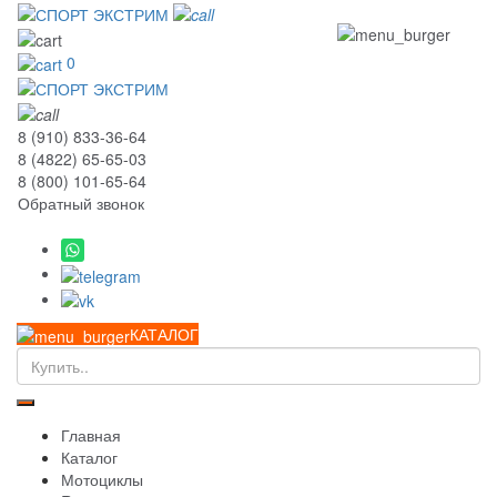
0
8 (910) 833-36-64
8 (4822) 65-65-03
8 (800) 101-65-64
Обратный звонок
КАТАЛОГ
Главная
Каталог
Мотоциклы