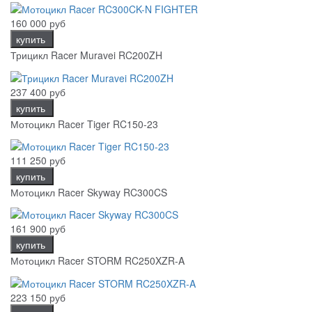
160 000 руб
купить
Трицикл Racer Muravei RC200ZH
237 400 руб
купить
Мотоцикл Racer Tiger RC150-23
111 250 руб
купить
Мотоцикл Racer Skyway RC300CS
161 900 руб
купить
Мотоцикл Racer STORM RC250XZR-A
223 150 руб