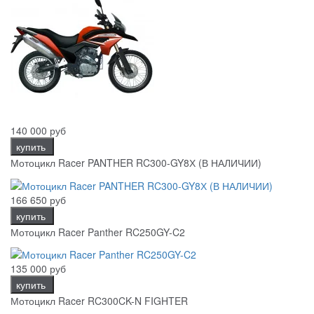
140 000 руб
купить
Мотоцикл Racer PANTHER RC300-GY8Х (В НАЛИЧИИ)
166 650 руб
купить
Мотоцикл Racer Panther RC250GY-C2
135 000 руб
купить
Мотоцикл Racer RC300CK-N FIGHTER