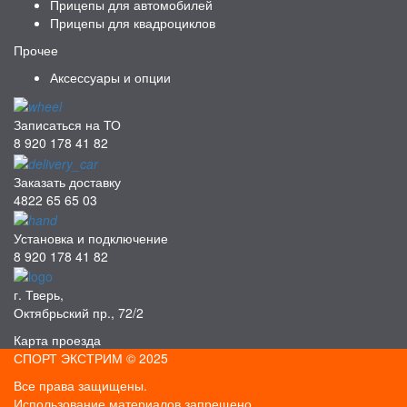
Прицепы для автомобилей
Прицепы для квадроциклов
Прочее
Аксессуары и опции
Записаться на ТО
8 920 178 41 82
Заказать доставку
4822 65 65 03
Установка и подключение
8 920 178 41 82
г. Тверь,
Октябрьский пр., 72/2
Карта проезда
СПОРТ ЭКСТРИМ © 2025
Все права защищены.
Использование материалов запрещено.