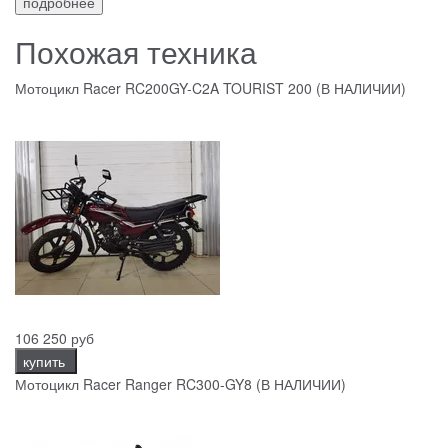
подробнее
Похожая техника
Мотоцикл Racer RC200GY-C2A TOURIST 200 (В НАЛИЧИИ)
106 250 руб
купить
Мотоцикл Racer Ranger RC300-GY8 (В НАЛИЧИИ)