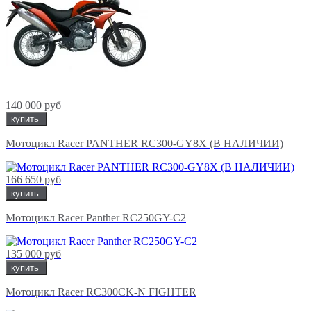
140 000 руб
купить
Мотоцикл Racer PANTHER RC300-GY8Х (В НАЛИЧИИ)
166 650 руб
купить
Мотоцикл Racer Panther RC250GY-C2
135 000 руб
купить
Мотоцикл Racer RC300CK-N FIGHTER