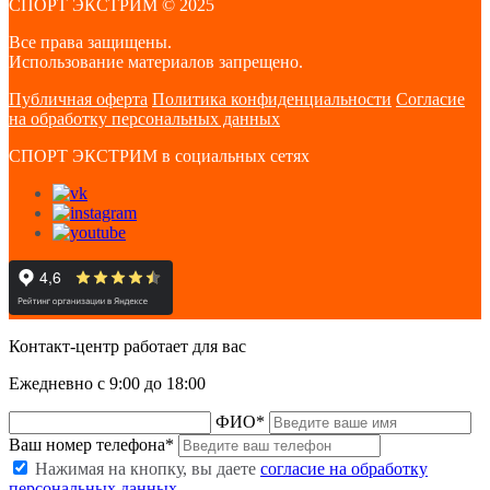
СПОРТ ЭКСТРИМ © 2025
Все права защищены.
Использование материалов запрещено.
Публичная оферта
Политика конфиденциальности
Согласие
на обработку персональных данных
СПОРТ ЭКСТРИМ в социальных сетях
Контакт-центр работает для вас
Ежедневно с 9:00 до 18:00
ФИО
*
Ваш номер телефона
*
Нажимая на кнопку, вы даете
согласие на обработку
персональных данных