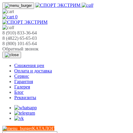
0
8 (910) 833-36-64
8 (4822) 65-65-03
8 (800) 101-65-64
Обратный звонок
Cнижения цен
Оплата и доставка
Сервис
Гарантия
Галерея
Блог
Реквизиты
КАТАЛОГ