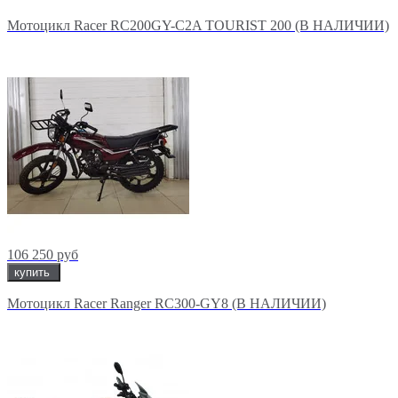
Мотоцикл Racer RC200GY-C2A TOURIST 200 (В НАЛИЧИИ)
106 250 руб
купить
Мотоцикл Racer Ranger RC300-GY8 (В НАЛИЧИИ)