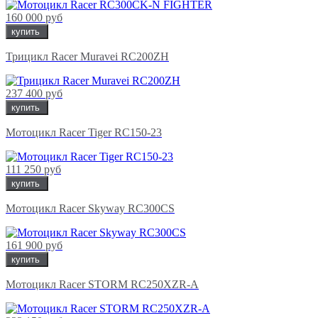
160 000 руб
купить
Трицикл Racer Muravei RC200ZH
237 400 руб
купить
Мотоцикл Racer Tiger RC150-23
111 250 руб
купить
Мотоцикл Racer Skyway RC300CS
161 900 руб
купить
Мотоцикл Racer STORM RC250XZR-A