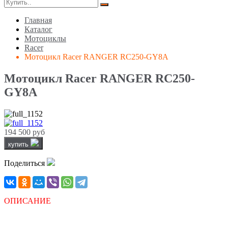
Главная
Каталог
Мотоциклы
Racer
Мотоцикл Racer RANGER RC250-GY8A
Мотоцикл Racer RANGER RC250-
GY8A
194 500 руб
купить
Поделиться
ОПИСАНИЕ