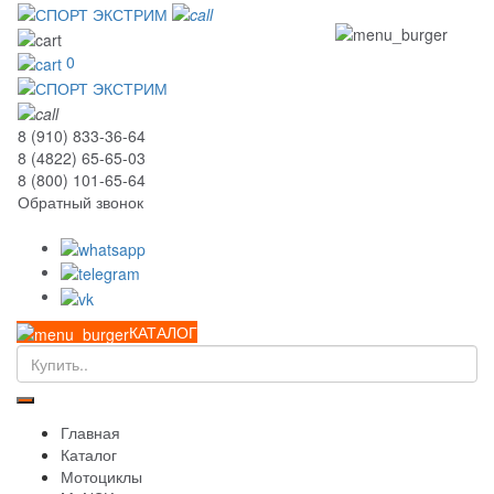
0
8 (910) 833-36-64
8 (4822) 65-65-03
8 (800) 101-65-64
Обратный звонок
КАТАЛОГ
Главная
Каталог
Мотоциклы