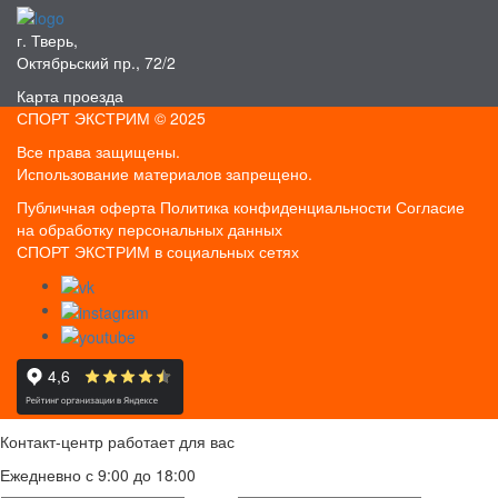
г. Тверь,
Октябрьский пр., 72/2
Карта проезда
СПОРТ ЭКСТРИМ © 2025
Все права защищены.
Использование материалов запрещено.
Публичная оферта
Политика конфиденциальности
Согласие
на обработку персональных данных
СПОРТ ЭКСТРИМ в социальных сетях
Контакт-центр работает для вас
Ежедневно с 9:00 до 18:00