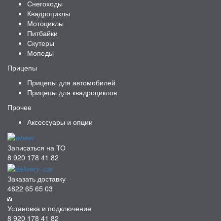
Снегоходы
Квадроциклы
Мотоциклы
Питбайки
Скутеры
Мопеды
Прицепы
Прицепы для автомобилей
Прицепы для квадроциклов
Прочее
Аксессуары и опции
Записаться на ТО
8 920 178 41 82
Заказать доставку
4822 65 65 03
Установка и подключение
8 920 178 41 82