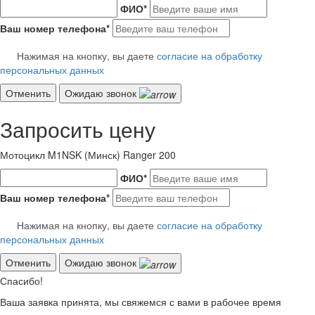
ФИО
*
Ваш номер телефона
*
Нажимая на кнопку, вы даете
согласие на обработку
персональных данных
Отменить
Ожидаю звонок
Запросить цену
Мотоцикл M1NSK (Минск) Ranger 200
ФИО
*
Ваш номер телефона
*
Нажимая на кнопку, вы даете
согласие на обработку
персональных данных
Отменить
Ожидаю звонок
Спасибо!
Ваша заявка принята, мы свяжемся с вами в рабочее время