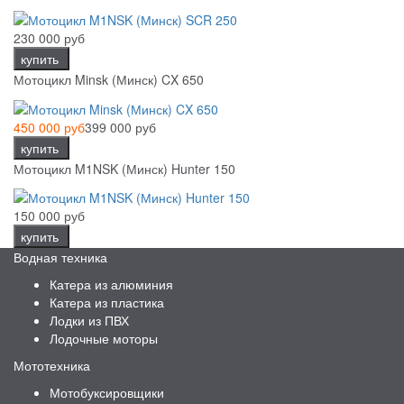
230 000 руб
купить
Мотоцикл Minsk (Минск) CX 650
450 000 руб
399 000 руб
купить
Мотоцикл M1NSK (Минск) Hunter 150
150 000 руб
купить
Водная техника
Катера из алюминия
Катера из пластика
Лодки из ПВХ
Лодочные моторы
Мототехника
Мотобуксировщики