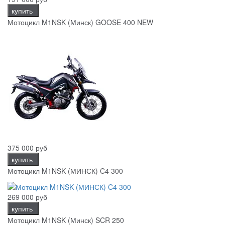
купить
Мотоцикл M1NSK (Минск) GOOSE 400 NEW
375 000 руб
купить
Мотоцикл M1NSK (МИНСК) C4 300
269 000 руб
купить
Мотоцикл M1NSK (Минск) SCR 250