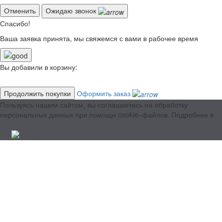
Отменить
Ожидаю звонок
Спасибо!
Ваша заявка принята, мы свяжемся с вами в рабочее время
Вы добавили в корзину:
Продолжить покупки
Оформить заказ
Пользуясь нашим сайтом, вы соглашаетесь на обработку
персональных данных при помощи cookie–файлов. Подробнее в
Политике конфиденциальности.
ОК