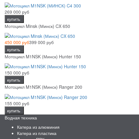
269 000 руб
купить
Мотоцикл Minsk (Минск) CX 650
450 000 руб
399 000 руб
купить
Мотоцикл M1NSK (Минск) Hunter 150
150 000 руб
купить
Мотоцикл M1NSK (Минск) Ranger 200
155 000 руб
купить
Водная техника
Катера из алюминия
Катера из пластика