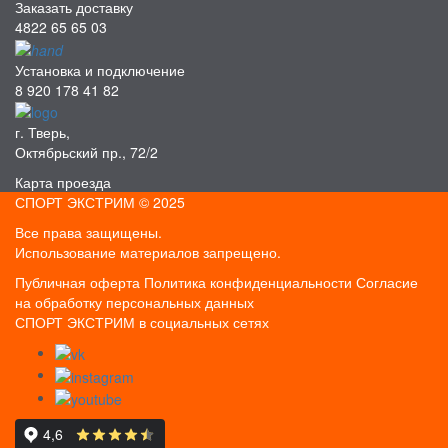
Заказать доставку
4822 65 65 03
Установка и подключение
8 920 178 41 82
г. Тверь,
Октябрьский пр., 72/2
Карта проезда
СПОРТ ЭКСТРИМ © 2025
Все права защищены.
Использование материалов запрещено.
Публичная оферта
Политика конфиденциальности
Согласие
на обработку персональных данных
СПОРТ ЭКСТРИМ в социальных сетях