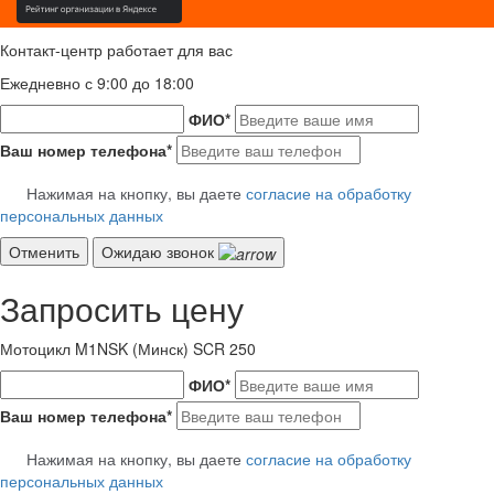
Контакт-центр работает для вас
Ежедневно с 9:00 до 18:00
ФИО
*
Ваш номер телефона
*
Нажимая на кнопку, вы даете
согласие на обработку
персональных данных
Отменить
Ожидаю звонок
Запросить цену
Мотоцикл M1NSK (Минск) SCR 250
ФИО
*
Ваш номер телефона
*
Нажимая на кнопку, вы даете
согласие на обработку
персональных данных