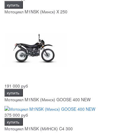
купить
Мотоцикл M1NSK (Минск) X 250
191 000 руб
купить
Мотоцикл M1NSK (Минск) GOOSE 400 NEW
375 000 руб
купить
Мотоцикл M1NSK (МИНСК) C4 300