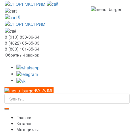
0
8 (910) 833-36-64
8 (4822) 65-65-03
8 (800) 101-65-64
Обратный звонок
КАТАЛОГ
Главная
Каталог
Мотоциклы