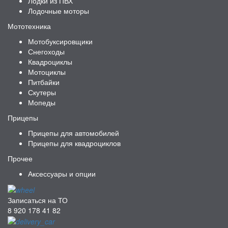
Лодки из ПВХ
Лодочные моторы
Мототехника
Мотобуксировщики
Снегоходы
Квадроциклы
Мотоциклы
Питбайки
Скутеры
Мопеды
Прицепы
Прицепы для автомобилей
Прицепы для квадроциклов
Прочее
Аксессуары и опции
Записаться на ТО
8 920 178 41 82