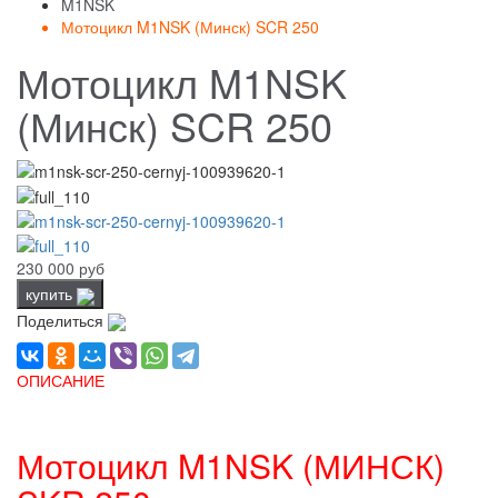
M1NSK
Мотоцикл M1NSK (Минск) SCR 250
Мотоцикл M1NSK
(Минск) SCR 250
230 000 руб
купить
Поделиться
ОПИСАНИЕ
Мотоцикл M1NSK (МИНСК)