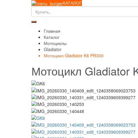
КАТАЛОГ
Главная
Каталог
Мотоциклы
Gladiator
Мотоцикл Gladiator K6 PR300
Мотоцикл Gladiator