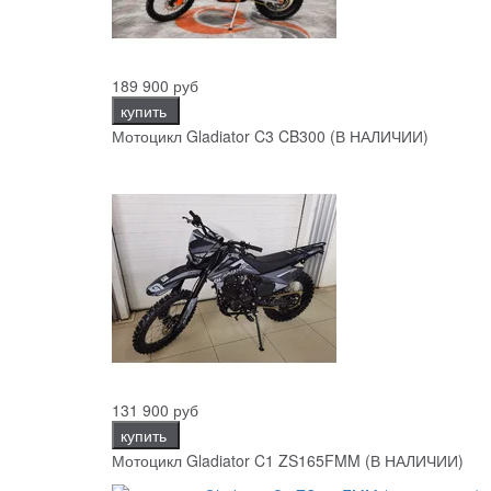
189 900 руб
купить
Мотоцикл Gladiator C3 CB300 (В НАЛИЧИИ)
131 900 руб
купить
Мотоцикл Gladiator C1 ZS165FMM (В НАЛИЧИИ)