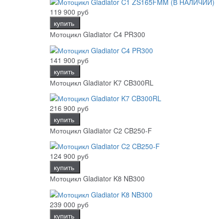
119 900 руб
купить
Мотоцикл Gladiator C4 PR300
141 900 руб
купить
Мотоцикл Gladiator K7 CB300RL
216 900 руб
купить
Мотоцикл Gladiator C2 CB250-F
124 900 руб
купить
Мотоцикл Gladiator K8 NB300
239 000 руб
купить