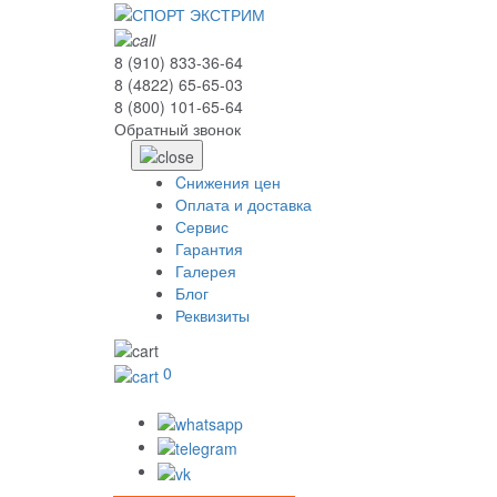
8 (910) 833-36-64
8 (4822) 65-65-03
8 (800) 101-65-64
Обратный звонок
Cнижения цен
Оплата и доставка
Сервис
Гарантия
Галерея
Блог
Реквизиты
0