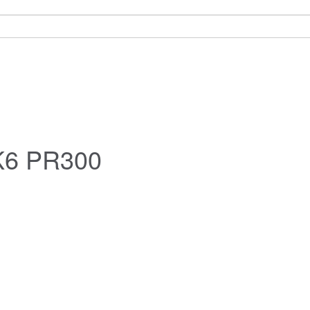
 K6 PR300