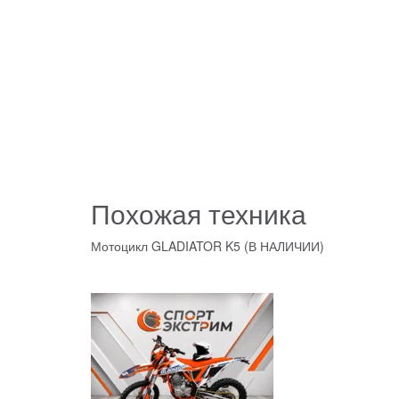
Похожая техника
Мотоцикл GLADIATOR K5 (В НАЛИЧИИ)