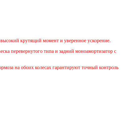
высокий крутящий момент и уверенное ускорение.
веска перевернутого типа и задний моноамортизатор с
рмоза на обоих колесах гарантируют точный контроль