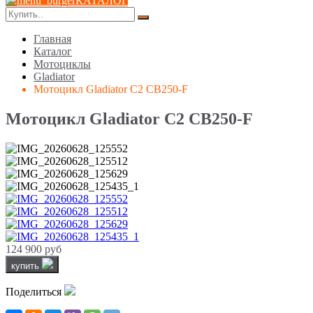
КАТАЛОГ
Главная
Каталог
Мотоциклы
Gladiator
Мотоцикл Gladiator C2 CB250-F
Мотоцикл Gladiator C2 CB250-F
124 900 руб
купить
Поделиться