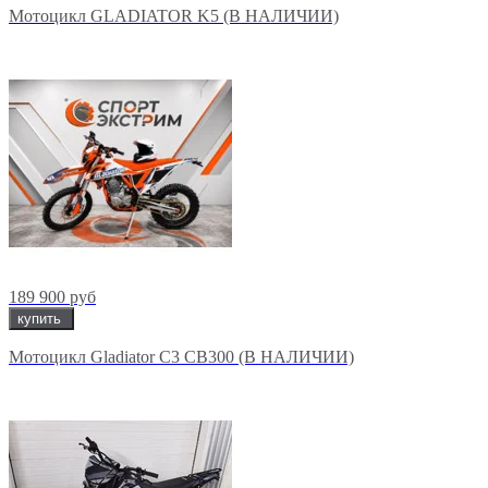
Мотоцикл GLADIATOR K5 (В НАЛИЧИИ)
189 900 руб
купить
Мотоцикл Gladiator C3 CB300 (В НАЛИЧИИ)