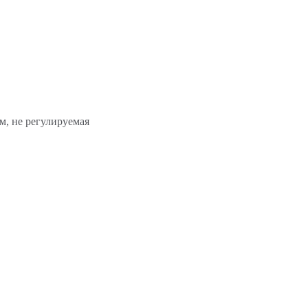
м, не регулируемая