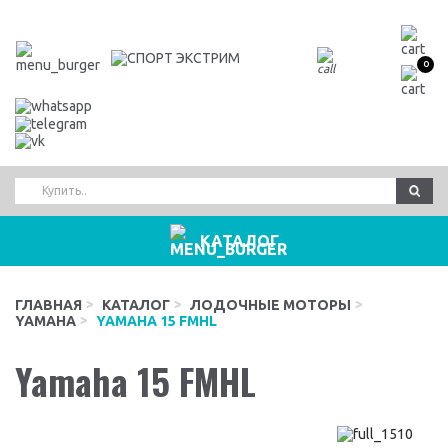
0
КАТАЛОГ
ГЛАВНАЯ
КАТАЛОГ
ЛОДОЧНЫЕ МОТОРЫ
YAMAHA
YAMAHA 15 FMHL
Yamaha 15 FMHL