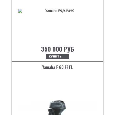
350 000 РУБ
купить
Yamaha F 60 FETL