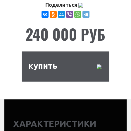
Поделиться
240 000 РУБ
купить
ХАРАКТЕРИСТИКИ