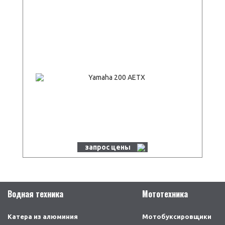
запрос цены
Водная техника
Мототехника
Катера из алюминия
Мотобуксировщики