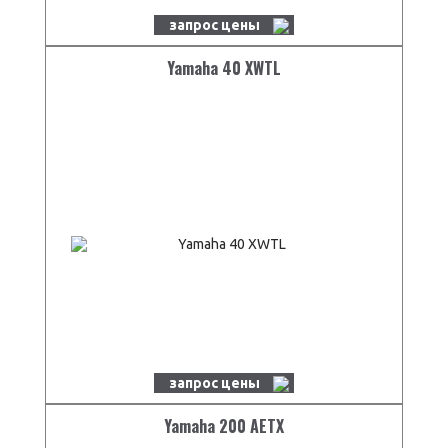
запрос цены
Yamaha 40 XWTL
запрос цены
Yamaha 200 AETX