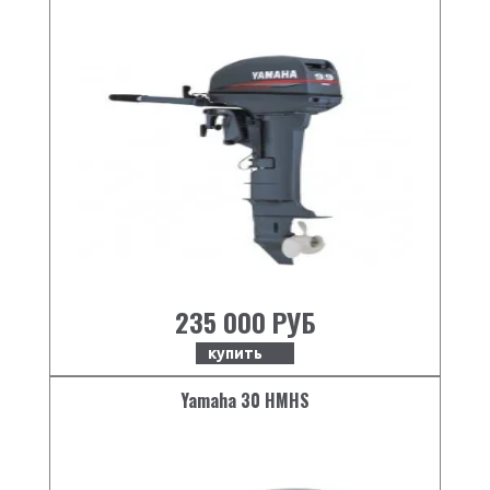
235 000 РУБ
купить
Yamaha 30 HMHS