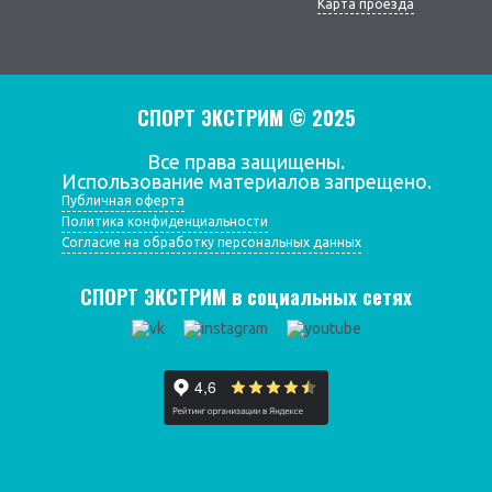
Карта проезда
СПОРТ ЭКСТРИМ © 2025
Все права защищены.
Использование материалов запрещено.
Публичная оферта
Политика конфиденциальности
Согласие на обработку персональных данных
СПОРТ ЭКСТРИМ в социальных сетях