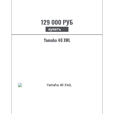
129 000 РУБ
купить
Yamaha 40 XWL