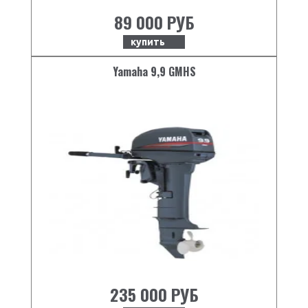
89 000 РУБ
купить
Yamaha 9,9 GMHS
235 000 РУБ