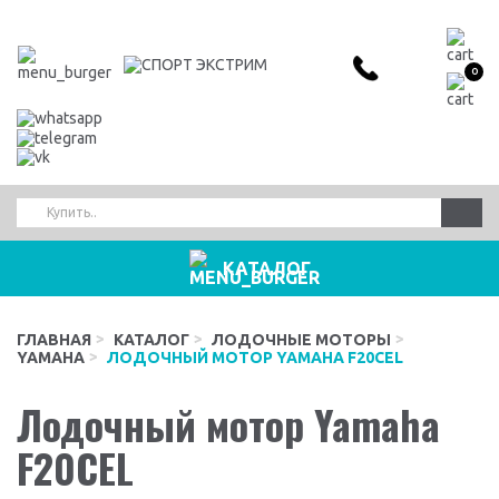
0
КАТАЛОГ
ГЛАВНАЯ
КАТАЛОГ
ЛОДОЧНЫЕ МОТОРЫ
YAMAHA
ЛОДОЧНЫЙ МОТОР YAMAHA F20CEL
Лодочный мотор Yamaha
F20CEL