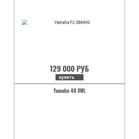
129 000 РУБ
купить
Yamaha 40 XWL