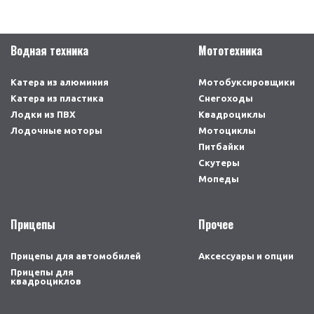
Водная техника
Мототехника
Катера из алюминия
Мотобуксировщики
Катера из пластика
Снегоходы
Лодки из ПВХ
Квадроциклы
Лодочные моторы
Мотоциклы
Питбайки
Скутеры
Мопеды
Прицепы
Прочее
Прицепы для автомобилей
Аксессуары и опции
Прицепы для
квадроциклов