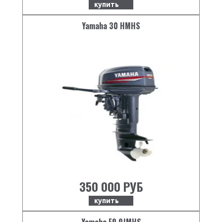
купить
Yamaha 30 HMHS
350 000 РУБ
купить