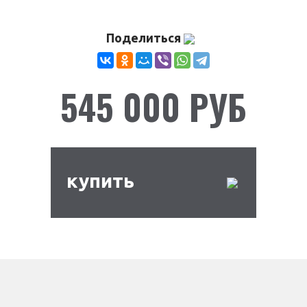
Поделиться
545 000 РУБ
купить