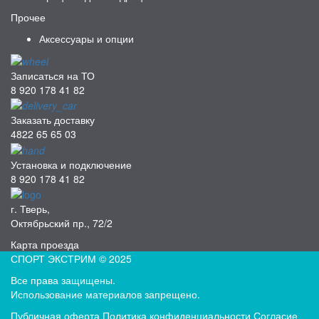
Прочее
Аксессуары и опции
Записаться на ТО
8 920 178 41 82
Заказать доставку
4822 65 65 03
Установка и подключение
8 920 178 41 82
г. Тверь,
Октябрьский пр., 72/2
Карта проезда
СПОРТ ЭКСТРИМ © 2025
Все права защищены.
Использование материалов запрещено.
Публичная оферта
Политика конфиденциальности
Согласие