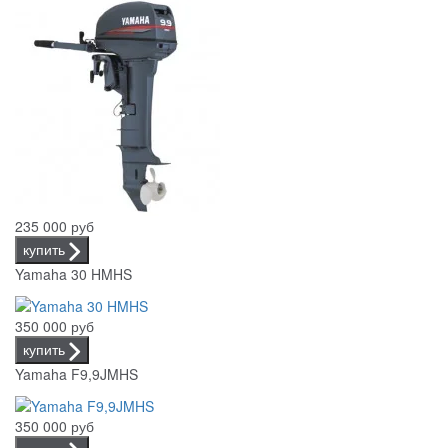
235 000 руб
купить
Yamaha 30 HMHS
350 000 руб
купить
Yamaha F9,9JMHS
350 000 руб