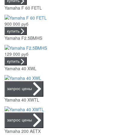
купить
Yamaha F 60 FETL
900 000 руб
купить
Yamaha F2.5BMHS
129 000 руб
купить
Yamaha 40 XWL
запрос цены
Yamaha 40 XWTL
запрос цены
Yamaha 200 AETX