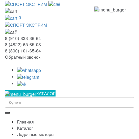
0
8 (910) 833-36-64
8 (4822) 65-65-03
8 (800) 101-65-64
Обратный звонок
КАТАЛОГ
Главная
Каталог
Лодочные моторы