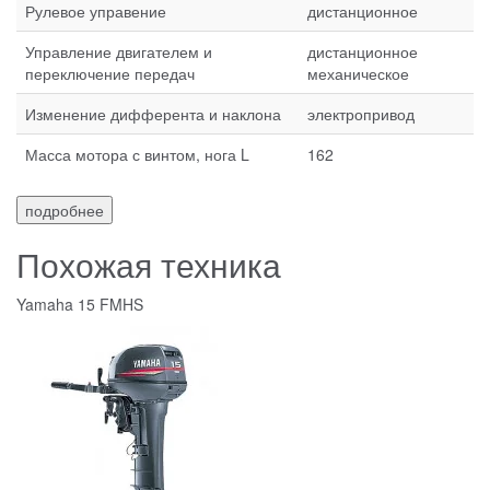
Рулевое управение
дистанционное
Управление двигателем и
дистанционное
переключение передач
механическое
Изменение дифферента и наклона
электропривод
Масса мотора с винтом, нога L
162
подробнее
Похожая техника
Yamaha 15 FMHS