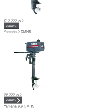
240 000 руб
купить
Yamaha 2 DMHS
89 000 руб
купить
Yamaha 9,9 GMHS