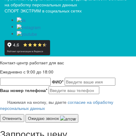
на обработку персональных данных
СПОРТ ЭКСТРИМ в социальных сетях
Контакт-центр работает для вас
Ежедневно с 9:00 до 18:00
ФИО
*
Ваш номер телефона
*
Нажимая на кнопку, вы даете
согласие на обработку
персональных данных
Отменить
Ожидаю звонок
Запросить цену