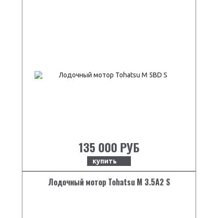
135 000 РУБ
купить
Лодочный мотор Tohatsu M 3.5A2 S