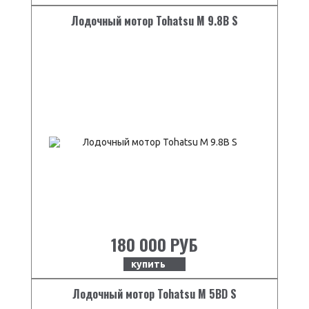
Лодочный мотор Tohatsu M 9.8B S
180 000 РУБ
купить
Лодочный мотор Tohatsu M 5BD S