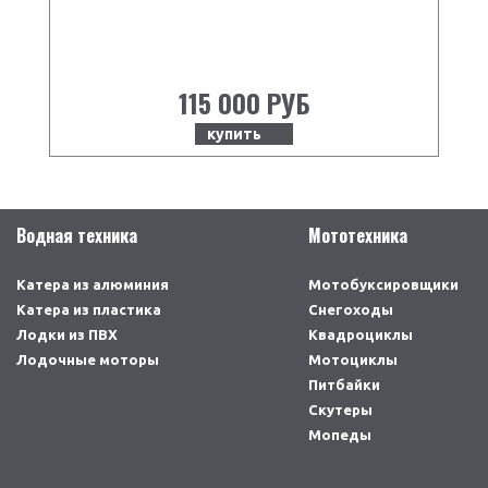
115 000 РУБ
купить
Водная техника
Мототехника
Катера из алюминия
Мотобуксировщики
Катера из пластика
Снегоходы
Лодки из ПВХ
Квадроциклы
Лодочные моторы
Мотоциклы
Питбайки
Скутеры
Мопеды