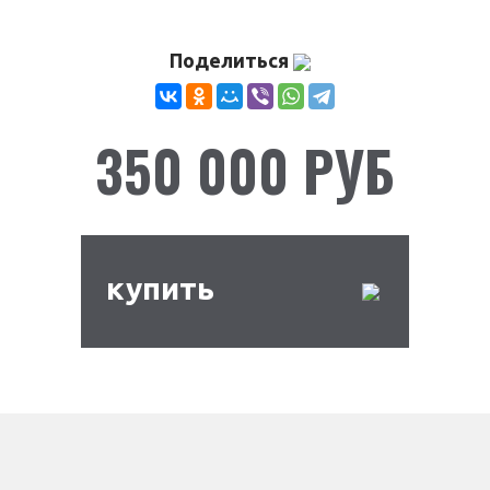
Поделиться
350 000 РУБ
купить