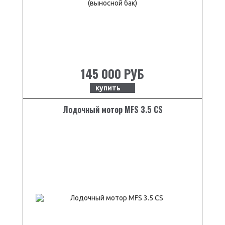
145 000 РУБ
купить
Лодочный мотор MFS 3.5 СS