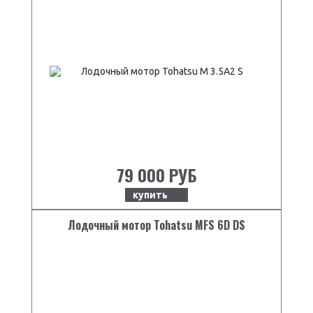
79 000 РУБ
купить
Лодочный мотор Tohatsu MFS 6D DS