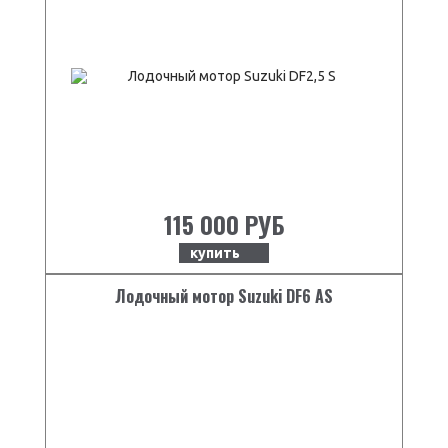
115 000 РУБ
купить
Лодочный мотор Suzuki DF6 AS