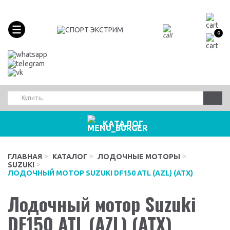
0
КАТАЛОГ
ГЛАВНАЯ
КАТАЛОГ
ЛОДОЧНЫЕ МОТОРЫ
SUZUKI
ЛОДОЧНЫЙ МОТОР SUZUKI DF150 ATL (AZL) (ATX)
Лодочный мотор Suzuki
DF150 ATL (AZL) (ATX)