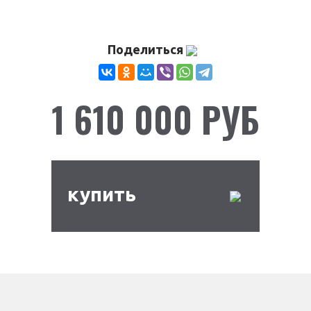
Поделиться
1 610 000 РУБ
купить