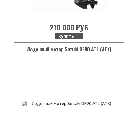
210 000 РУБ
купить
Лодочный мотор Suzuki DF90 ATL (ATX)