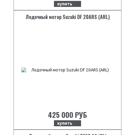
купить
Лодочный мотор Suzuki DF 20ARS (ARL)
425 000 РУБ
купить