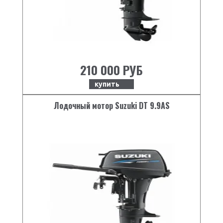
210 000 РУБ
купить
Лодочный мотор Suzuki DT 9.9AS