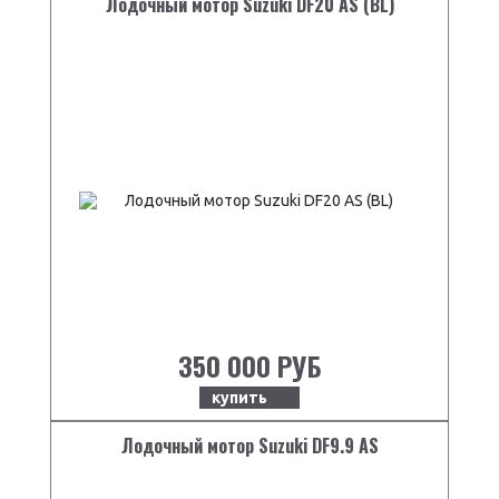
Лодочный мотор Suzuki DF20 AS (BL)
350 000 РУБ
купить
Лодочный мотор Suzuki DF9.9 AS