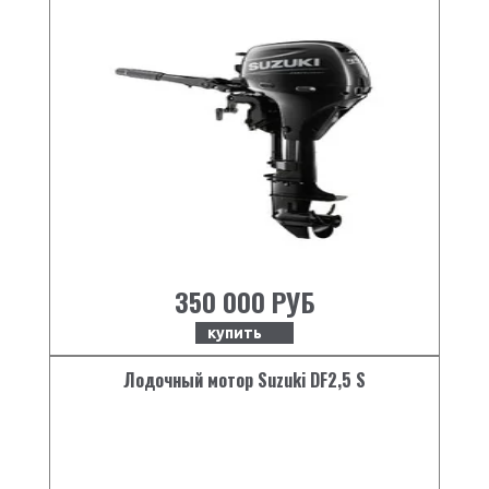
350 000 РУБ
купить
Лодочный мотор Suzuki DF2,5 S