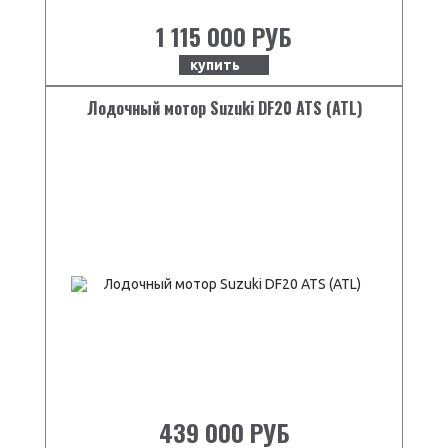
1 115 000 РУБ
купить
Лодочный мотор Suzuki DF20 ATS (ATL)
439 000 РУБ