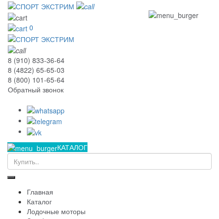
0
8 (910) 833-36-64
8 (4822) 65-65-03
8 (800) 101-65-64
Обратный звонок
КАТАЛОГ
Главная
Каталог
Лодочные моторы