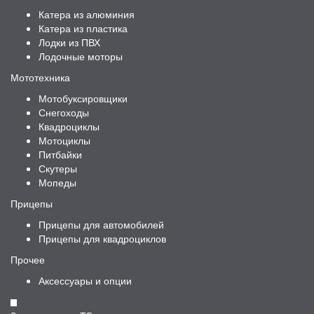
Катера из алюминия
Катера из пластика
Лодки из ПВХ
Лодочные моторы
Мототехника
Мотобуксировщики
Снегоходы
Квадроциклы
Мотоциклы
Питбайки
Скутеры
Мопеды
Прицепы
Прицепы для автомобилей
Прицепы для квадроциклов
Прочее
Аксессуары и опции