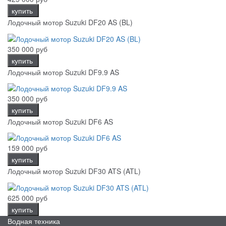
купить
Лодочный мотор Suzuki DF20 AS (BL)
350 000 руб
купить
Лодочный мотор Suzuki DF9.9 AS
350 000 руб
купить
Лодочный мотор Suzuki DF6 AS
159 000 руб
купить
Лодочный мотор Suzuki DF30 ATS (ATL)
625 000 руб
купить
Водная техника