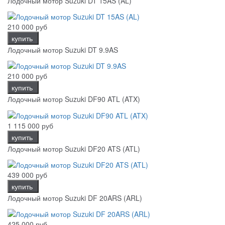
Лодочный мотор Suzuki DT 15AS (AL)
210 000 руб
купить
Лодочный мотор Suzuki DT 9.9AS
210 000 руб
купить
Лодочный мотор Suzuki DF90 ATL (ATX)
1 115 000 руб
купить
Лодочный мотор Suzuki DF20 ATS (ATL)
439 000 руб
купить
Лодочный мотор Suzuki DF 20ARS (ARL)
425 000 руб