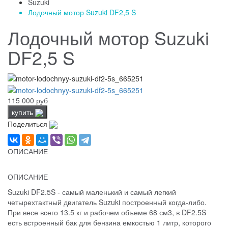
Suzuki
Лодочный мотор Suzuki DF2,5 S
Лодочный мотор Suzuki
DF2,5 S
115 000 руб
купить
Поделиться
ОПИСАНИЕ
ОПИСАНИЕ
Suzuki DF2.5S - самый маленький и самый легкий
четырехтактный двигатель Suzuki построенный когда-либо.
При весе всего 13.5 кг и рабочем объеме 68 см3, в DF2.5S
есть встроенный бак для бензина емкостью 1 литр, которого