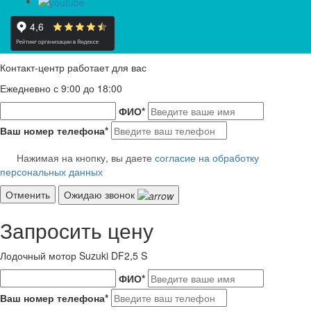
Контакт-центр работает для вас
Ежедневно с 9:00 до 18:00
ФИО
*
Ваш номер телефона
*
Нажимая на кнопку, вы даете
согласие на обработку
персональных данных
Отменить
Ожидаю звонок
Запросить цену
Лодочный мотор Suzuki DF2,5 S
ФИО
*
Ваш номер телефона
*