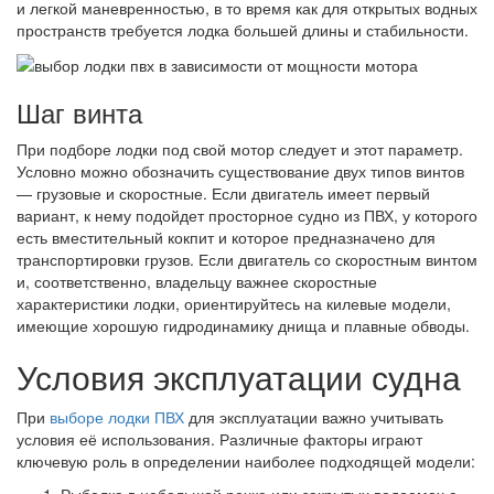
и легкой маневренностью, в то время как для открытых водных
пространств требуется лодка большей длины и стабильности.
Шаг винта
При подборе лодки под свой мотор следует и этот параметр.
Условно можно обозначить существование двух типов винтов
— грузовые и скоростные. Если двигатель имеет первый
вариант, к нему подойдет просторное судно из ПВХ, у которого
есть вместительный кокпит и которое предназначено для
транспортировки грузов. Если двигатель со скоростным винтом
и, соответственно, владельцу важнее скоростные
характеристики лодки, ориентируйтесь на килевые модели,
имеющие хорошую гидродинамику днища и плавные обводы.
Условия эксплуатации судна
При
выборе лодки ПВХ
для эксплуатации важно учитывать
условия её использования. Различные факторы играют
ключевую роль в определении наиболее подходящей модели: