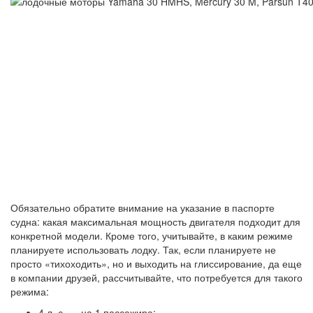
Обязательно обратите внимание на указание в паспорте
судна: какая максимальная мощность двигателя подходит для
конкретной модели. Кроме того, учитывайте, в каким режиме
планируете использовать лодку. Так, если планируете не
просто «тихоходить», но и выходить на глиссирование, да еще
в компании друзей, рассчитывайте, что потребуется для такого
режима:
4 л. с. — на 1 пассажира;