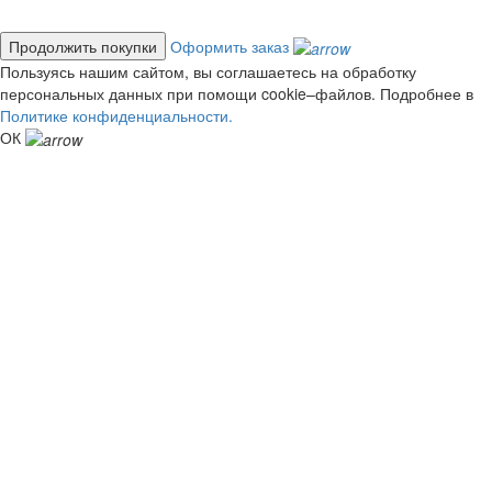
Продолжить покупки
Оформить заказ
Пользуясь нашим сайтом, вы соглашаетесь на обработку
персональных данных при помощи cookie–файлов. Подробнее в
Политике конфиденциальности.
ОК