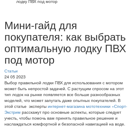
лодку ПВХ под мотор
Мини-гайд для
покупателя: как выбрать
оптимальную лодку ПВХ
под мотор
Статьи
24 05 2023
Выбор правильной лодки ПВХ для использования с мотором
может быть непростой задачей. С растущим спросом на этот
тип лодок на рынке появляется все больше разнообразных
моделей, что может запутать даже опытных покупателей. В
этой статье эксперты
интернет-магазина мототехники «Спорт-
Экстрим
расскажут про основные аспекты, которые следует
учесть, чтобы помочь вам принять правильное решение и
наслаждаться комфортной и безопасной навигацией на воде.