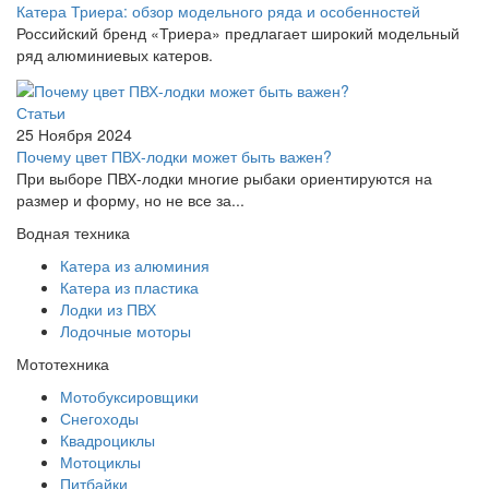
Катера Триера: обзор модельного ряда и особенностей
Российский бренд «Триера» предлагает широкий модельный
ряд алюминиевых катеров.
Статьи
25 Ноября 2024
Почему цвет ПВХ-лодки может быть важен?
При выборе ПВХ-лодки многие рыбаки ориентируются на
размер и форму, но не все за...
Водная техника
Катера из алюминия
Катера из пластика
Лодки из ПВХ
Лодочные моторы
Мототехника
Мотобуксировщики
Снегоходы
Квадроциклы
Мотоциклы
Питбайки