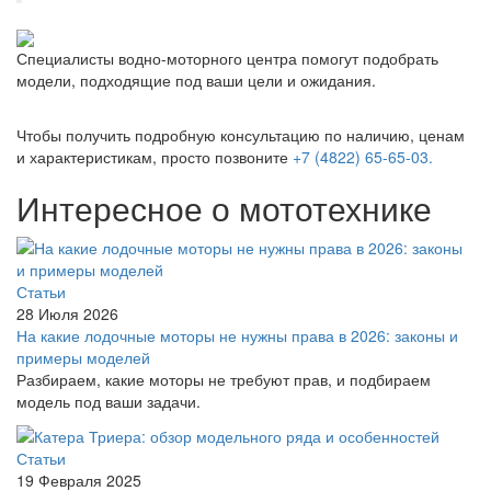
Специалисты водно-моторного центра помогут подобрать
модели, подходящие под ваши цели и ожидания.
Чтобы получить подробную консультацию по наличию, ценам
и характеристикам, просто позвоните
+7 (4822) 65-65-03.
Интересное о мототехнике
Статьи
28 Июля 2026
На какие лодочные моторы не нужны права в 2026: законы и
примеры моделей
Разбираем, какие моторы не требуют прав, и подбираем
модель под ваши задачи.
Статьи
19 Февраля 2025