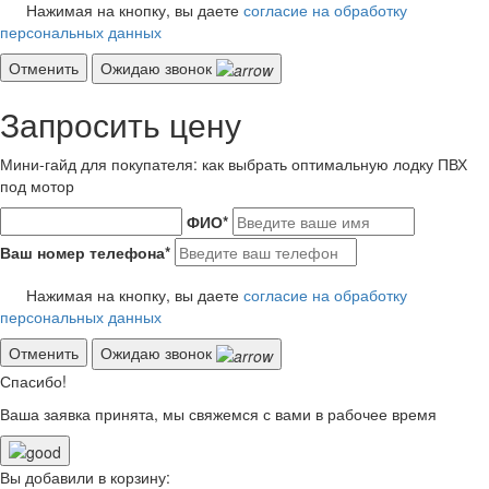
Нажимая на кнопку, вы даете
согласие на обработку
персональных данных
Отменить
Ожидаю звонок
Запросить цену
Мини-гайд для покупателя: как выбрать оптимальную лодку ПВХ
под мотор
ФИО
*
Ваш номер телефона
*
Нажимая на кнопку, вы даете
согласие на обработку
персональных данных
Отменить
Ожидаю звонок
Спасибо!
Ваша заявка принята, мы свяжемся с вами в рабочее время
Вы добавили в корзину: