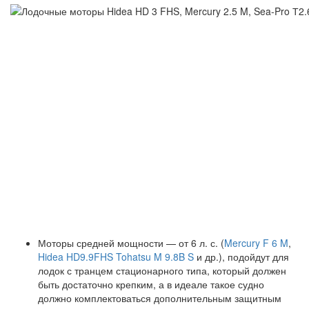
Моторы средней мощности — от 6 л. с. (
Mercury F 6 M
,
Hidea HD9.9FHS
Tohatsu M 9.8B S
и др.), подойдут для
лодок с транцем стационарного типа, который должен
быть достаточно крепким, а в идеале такое судно
должно комплектоваться дополнительным защитным