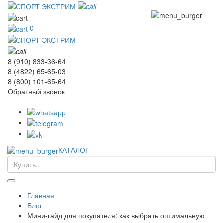
0
8 (910) 833-36-64
8 (4822) 65-65-03
8 (800) 101-65-64
Обратный звонок
КАТАЛОГ
Главная
Блог
Мини-гайд для покупателя: как выбрать оптимальную