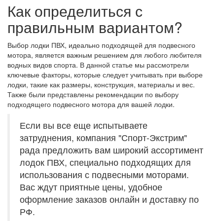
Как определиться с
правильным вариантом?
Выбор лодки ПВХ, идеально подходящей для подвесного
мотора, является важным решением для любого любителя
водных видов спорта. В данной статье мы рассмотрели
ключевые факторы, которые следует учитывать при выборе
лодки, такие как размеры, конструкция, материалы и вес.
Также были представлены рекомендации по выбору
подходящего подвесного мотора для вашей лодки.
Если вы все еще испытываете
затруднения, компания "Спорт-Экстрим"
рада предложить вам широкий ассортимент
лодок ПВХ, специально подходящих для
использования с подвесными моторами.
Вас ждут приятные цены, удобное
оформление заказов онлайн и доставку по
РФ.