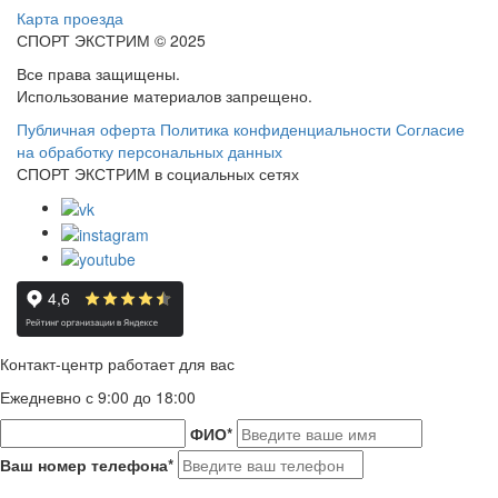
Карта проезда
СПОРТ ЭКСТРИМ © 2025
Все права защищены.
Использование материалов запрещено.
Публичная оферта
Политика конфиденциальности
Согласие
на обработку персональных данных
СПОРТ ЭКСТРИМ в социальных сетях
Контакт-центр работает для вас
Ежедневно с 9:00 до 18:00
ФИО
*
Ваш номер телефона
*