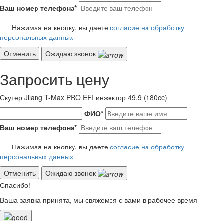
Ваш номер телефона
*
Нажимая на кнопку, вы даете
согласие на обработку
персональных данных
Отменить
Ожидаю звонок
Запросить цену
Скутер Jilang T-Max PRO EFI инжектор 49.9 (180cc)
ФИО
*
Ваш номер телефона
*
Нажимая на кнопку, вы даете
согласие на обработку
персональных данных
Отменить
Ожидаю звонок
Спасибо!
Ваша заявка принята, мы свяжемся с вами в рабочее время