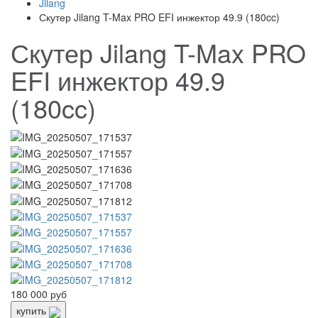
Jilang
Скутер Jilang T-Max PRO EFI инжектор 49.9 (180cc)
Скутер Jilang T-Max PRO
EFI инжектор 49.9
(180cc)
180 000 руб
купить