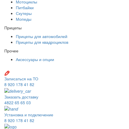
Мотоциклы
Питбайки
Скутеры
Мопеды
Прицепы
Прицепы для автомобилей
Прицепы для квадроциклов
Прочее
Аксессуары и опции
Записаться на ТО
8 920 178 41 82
Заказать доставку
4822 65 65 03
Установка и подключение
8 920 178 41 82