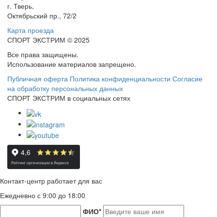
г. Тверь,
Октябрьский пр., 72/2
Карта проезда
СПОРТ ЭКСТРИМ © 2025
Все права защищены.
Использование материалов запрещено.
Публичная оферта
Политика конфиденциальности
Согласие
на обработку персональных данных
СПОРТ ЭКСТРИМ в социальных сетях
Контакт-центр работает для вас
Ежедневно с 9:00 до 18:00
ФИО
*