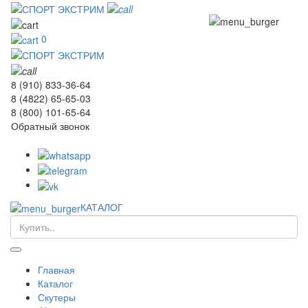
0
8 (910) 833-36-64
8 (4822) 65-65-03
8 (800) 101-65-64
Обратный звонок
КАТАЛОГ
Главная
Каталог
Скутеры