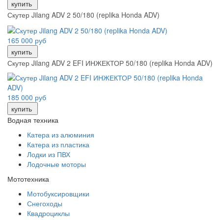
купить
Скутер Jilang ADV 2 50/180 (replika Honda ADV)
165 000 руб
купить
Скутер Jilang ADV 2 EFI ИНЖЕКТОР 50/180 (replika Honda ADV)
185 000 руб
купить
Водная техника
Катера из алюминия
Катера из пластика
Лодки из ПВХ
Лодочные моторы
Мототехника
Мотобуксировщики
Снегоходы
Квадроциклы