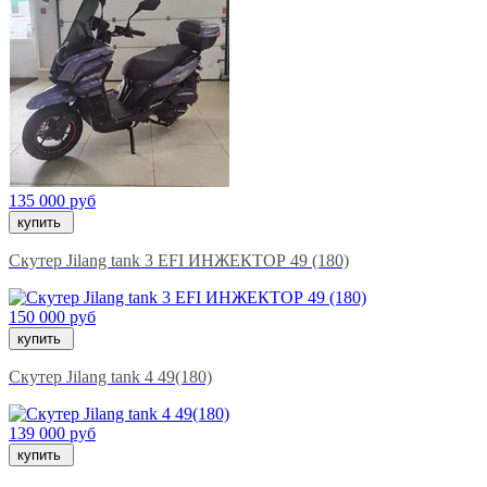
135 000 руб
купить
Скутер Jilang tank 3 EFI ИНЖЕКТОР 49 (180)
150 000 руб
купить
Скутер Jilang tank 4 49(180)
139 000 руб
купить