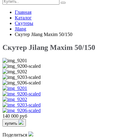
Главная
Каталог
Скутеры
Jilang
Скутер Jilang Maxim 50/150
Скутер Jilang Maxim 50/150
140 000 руб
купить
Поделиться