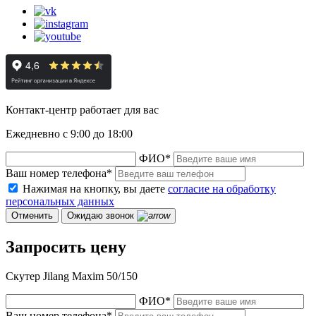
Контакт-центр работает для вас
Ежедневно с 9:00 до 18:00
ФИО
*
Ваш номер телефона
*
Нажимая на кнопку, вы даете
согласие на обработку
персональных данных
Отменить
Ожидаю звонок
Запросить цену
Скутер Jilang Maxim 50/150
ФИО
*
Ваш номер телефона
*