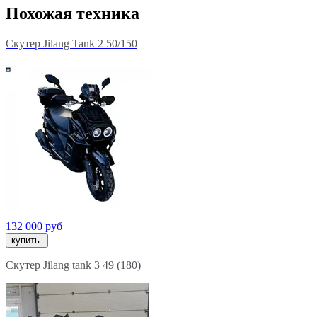
Похожая техника
Скутер Jilang Tank 2 50/150
132 000 руб
купить
Скутер Jilang tank 3 49 (180)