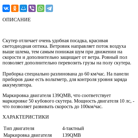
ОПИСАНИЕ
Скутер отличает очень удобная посадка, красивая
светодиодная оптика. Ветровик направляет поток воздуха
выше шлема, тем самым понижая шум при движении на
скорости и дополнительно защищает от ветра. Ровный пол
позволяет дополнительно перевозить грузы на полу скутера.
Приборка специально разлинована до 60 км/час. На панели
приборов даже есть вольтметр, для контроля уровня заряда
аккумулятора.
Маркировка двигателя 139QMB, что соответствует
маркировке 50 кубового скутера. Мощность двигателя 10 лс, -
что позволяет развивать скорость до 100км/час.
ХАРАКТЕРИСТИКИ
Тип двигателя
4-тактный
Маркировка двигателя
139QMB