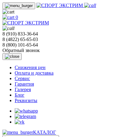
0
8 (910) 833-36-64
8 (4822) 65-65-03
8 (800) 101-65-64
Обратный звонок
Cнижения цен
Оплата и доставка
Сервис
Гарантия
Галерея
Блог
Реквизиты
КАТАЛОГ