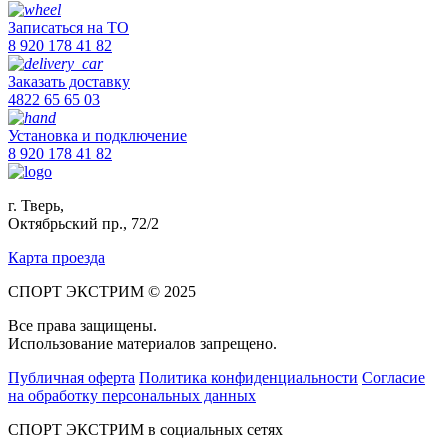
Записаться на ТО
8 920 178 41 82
Заказать доставку
4822 65 65 03
Установка и подключение
8 920 178 41 82
г. Тверь,
Октябрьский пр., 72/2
Карта проезда
СПОРТ ЭКСТРИМ © 2025
Все права защищены.
Использование материалов запрещено.
Публичная оферта
Политика конфиденциальности
Согласие
на обработку персональных данных
СПОРТ ЭКСТРИМ в социальных сетях