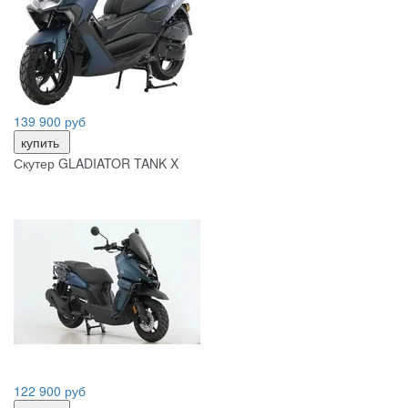
139 900 руб
купить
Скутер GLADIATOR TANK X
122 900 руб