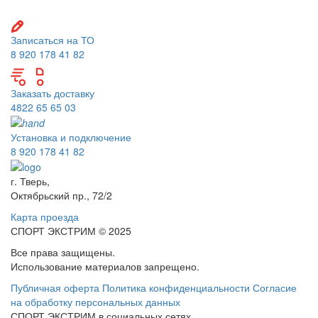
Записаться на ТО
8 920 178 41 82
Заказать доставку
4822 65 65 03
Установка и подключение
8 920 178 41 82
г. Тверь,
Октябрьский пр., 72/2
Карта проезда
СПОРТ ЭКСТРИМ © 2025
Все права защищены.
Использование материалов запрещено.
Публичная оферта
Политика конфиденциальности
Согласие
на обработку персональных данных
СПОРТ ЭКСТРИМ в социальных сетях