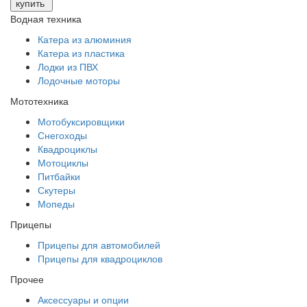
купить
Водная техника
Катера из алюминия
Катера из пластика
Лодки из ПВХ
Лодочные моторы
Мототехника
Мотобуксировщики
Снегоходы
Квадроциклы
Мотоциклы
Питбайки
Скутеры
Мопеды
Прицепы
Прицепы для автомобилей
Прицепы для квадроциклов
Прочее
Аксессуары и опции