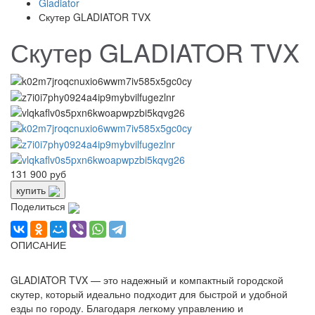
Gladiator
Скутер GLADIATOR TVX
Скутер GLADIATOR TVX
131 900 руб
купить
Поделиться
ОПИСАНИЕ
GLADIATOR TVX — это надежный и компактный городской
скутер, который идеально подходит для быстрой и удобной
езды по городу. Благодаря легкому управлению и