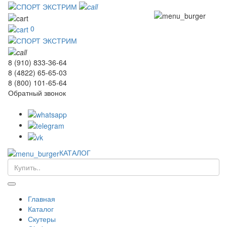
0
8 (910) 833-36-64
8 (4822) 65-65-03
8 (800) 101-65-64
Обратный звонок
КАТАЛОГ
Главная
Каталог
Скутеры