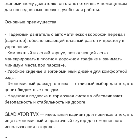
экономичному двигателю, он станет отличным помощником
для повседневных поездок, учебы или работы.
Основные преимущества:
- Надежный двигатель с автоматической коробкой передач
(вариатор), обеспечивающий плавный разгон и простоту в
управлении.
- Компактный и легкий корпус, позволяющий легко
маневрировать в плотном дорожном трафике и занимать
минимум места при парковке.
- Удобное сиденье и эргономичный дизайн для комфортной
езды.
- Экономичный расход топлива — отличный выбор для тех, кто
ценит бюджетные поездки.
- Надежная подвеска и тормозная система обеспечивают
безопасность и стабильность на дороге.
GLADIATOR TVX — идеальный вариант для новичков и тех, кто
ищет экономичный и практичный скутер для ежедневного
использования в городе.