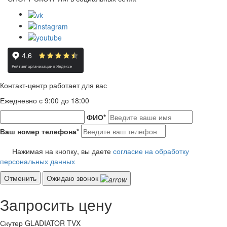
Контакт-центр работает для вас
Ежедневно с 9:00 до 18:00
ФИО
*
Ваш номер телефона
*
Нажимая на кнопку, вы даете
согласие на обработку
персональных данных
Отменить
Ожидаю звонок
Запросить цену
Скутер GLADIATOR TVX