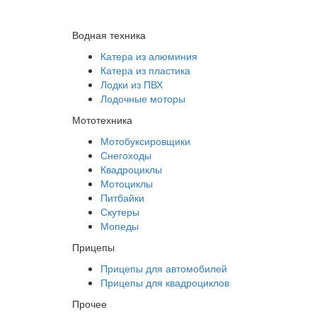
Водная техника
Катера из алюминия
Катера из пластика
Лодки из ПВХ
Лодочные моторы
Мототехника
Мотобуксировщики
Снегоходы
Квадроциклы
Мотоциклы
Питбайки
Скутеры
Мопеды
Прицепы
Прицепы для автомобилей
Прицепы для квадроциклов
Прочее