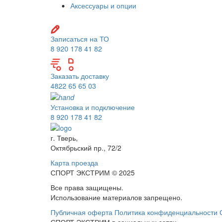
Аксессуары и опции
Записаться на ТО
8 920 178 41 82
Заказать доставку
4822 65 65 03
Установка и подключение
8 920 178 41 82
г. Тверь,
Октябрьский пр., 72/2
Карта проезда
СПОРТ ЭКСТРИМ © 2025
Все права защищены.
Использование материалов запрещено.
Публичная оферта
Политика конфиденциальности
СПОРТ ЭКСТРИМ в социальных сетях