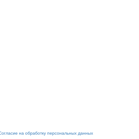
Согласие на обработку персональных данных