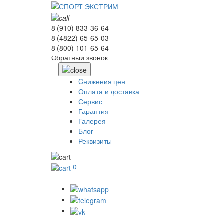
8 (910) 833-36-64
8 (4822) 65-65-03
8 (800) 101-65-64
Обратный звонок
Cнижения цен
Оплата и доставка
Сервис
Гарантия
Галерея
Блог
Реквизиты
0