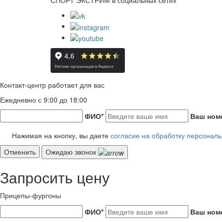
Контакт-центр работает для вас
Ежедневно с 9:00 до 18:00
ФИО
*
Ваш ном
Нажимая на кнопку, вы даете
согласие на обработку персонал
Отменить
Ожидаю звонок
Запросить цену
Прицепы-фургоны
ФИО
*
Ваш ном