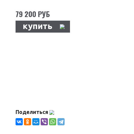
79 200 РУБ
купить
Поделиться