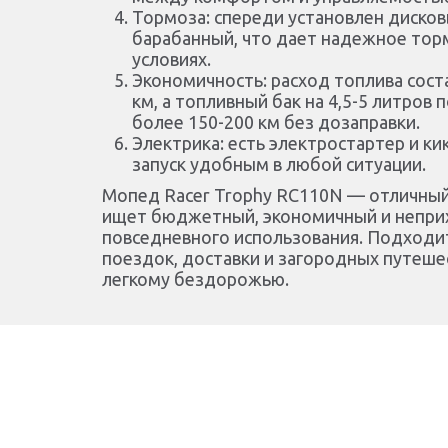
Тормоза: спереди установлен дисков
барабанный, что дает надежное то
условиях.
Экономичность: расход топлива соста
км, а топливный бак на 4,5-5 литров
более 150-200 км без дозаправки.
Электрика: есть электростартер и ки
запуск удобным в любой ситуации.
Мопед Racer Trophy RC110N — отличный 
ищет бюджетный, экономичный и непри
повседневного использования. Подходи
поездок, доставки и загородных путеше
легкому бездорожью.