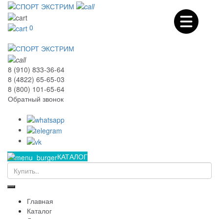
0
8 (910) 833-36-64
8 (4822) 65-65-03
8 (800) 101-65-64
Обратный звонок
КАТАЛОГ
Главная
Каталог