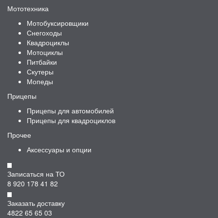
Мототехника
Мотобуксировщики
Снегоходы
Квадроциклы
Мотоциклы
Питбайки
Скутеры
Мопеды
Прицепы
Прицепы для автомобилей
Прицепы для квадроциклов
Прочее
Аксессуары и опции
Записаться на ТО
8 920 178 41 82
Заказать доставку
4822 65 65 03