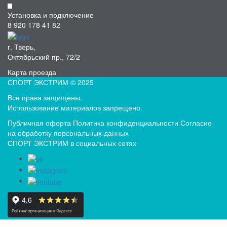
Установка и подключение
8 920 178 41 82
г. Тверь,
Октябрьский пр., 72/2
Карта проезда
СПОРТ ЭКСТРИМ © 2025
Все права защищены.
Использование материалов запрещено.
Публичная оферта
Политика конфиденциальности
Согласие
на обработку персональных данных
СПОРТ ЭКСТРИМ в социальных сетях