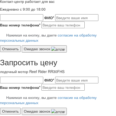
Контакт-центр работает для вас
Ежедневно с 9:00 до 18:00
ФИО
*
Ваш номер телефона
*
Нажимая на кнопку, вы даете
согласие на обработку
персональных данных
Отменить
Ожидаю звонок
Запросить цену
лодочный мотор Reef Rider RR30FHS
ФИО
*
Ваш номер телефона
*
Нажимая на кнопку, вы даете
согласие на обработку
персональных данных
Отменить
Ожидаю звонок