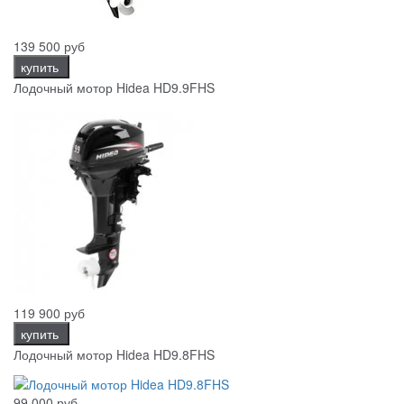
139 500 руб
купить
Лодочный мотор Hidea HD9.9FHS
119 900 руб
купить
Лодочный мотор Hidea HD9.8FHS
99 000 руб