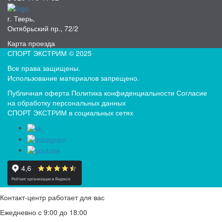
г. Тверь,
Октябрьский пр., 72/2
Карта проезда
СПОРТ ЭКСТРИМ © 2025
Все права защищены.
Использование материалов запрещено.
Публичная оферта
Политика конфиденциальности
Согласие
на обработку персональных данных
СПОРТ ЭКСТРИМ в социальных сетях
Контакт-центр работает для вас
Ежедневно с 9:00 до 18:00