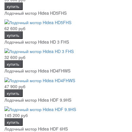
купить
Лодочный мотор Hidea HD5FHS
62 600 руб
купить
Лодочный мотор Hidea HD 3 FHS
32 600 руб
купить
Лодочный мотор Hidea HD4FHWS
47 900 руб
купить
Лодочный мотор Hidea HDF 9.9HS
145 200 руб
купить
Лодочный мотор Hidea HDF 6HS