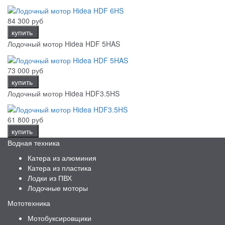
84 300 руб
купить
Лодочный мотор Hidea HDF 5HAS
73 000 руб
купить
Лодочный мотор Hidea HDF3.5HS
61 800 руб
купить
Водная техника
Катера из алюминия
Катера из пластика
Лодки из ПВХ
Лодочные моторы
Мототехника
Мотобуксировщики