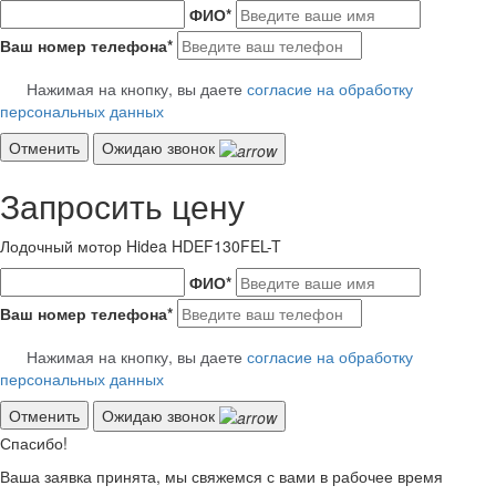
ФИО
*
Ваш номер телефона
*
Нажимая на кнопку, вы даете
согласие на обработку
персональных данных
Отменить
Ожидаю звонок
Запросить цену
Лодочный мотор Hidea HDEF130FEL-T
ФИО
*
Ваш номер телефона
*
Нажимая на кнопку, вы даете
согласие на обработку
персональных данных
Отменить
Ожидаю звонок
Спасибо!
Ваша заявка принята, мы свяжемся с вами в рабочее время