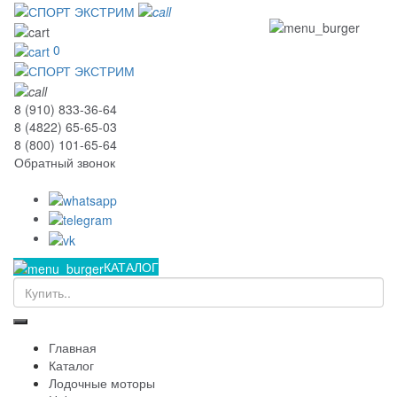
0
8 (910) 833-36-64
8 (4822) 65-65-03
8 (800) 101-65-64
Обратный звонок
КАТАЛОГ
Главная
Каталог
Лодочные моторы