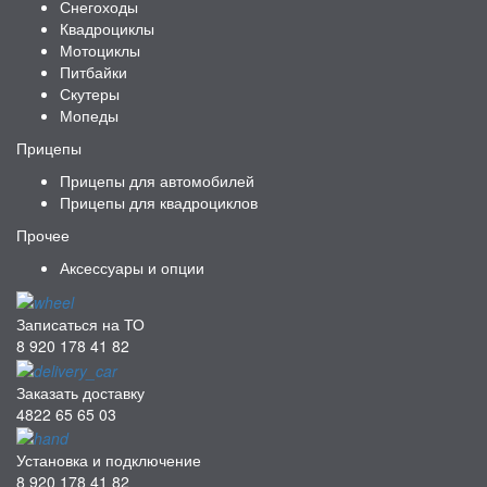
Снегоходы
Квадроциклы
Мотоциклы
Питбайки
Скутеры
Мопеды
Прицепы
Прицепы для автомобилей
Прицепы для квадроциклов
Прочее
Аксессуары и опции
Записаться на ТО
8 920 178 41 82
Заказать доставку
4822 65 65 03
Установка и подключение
8 920 178 41 82