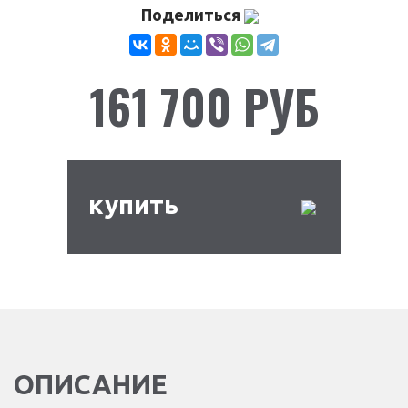
Поделиться
161 700 РУБ
купить
ОПИСАНИЕ