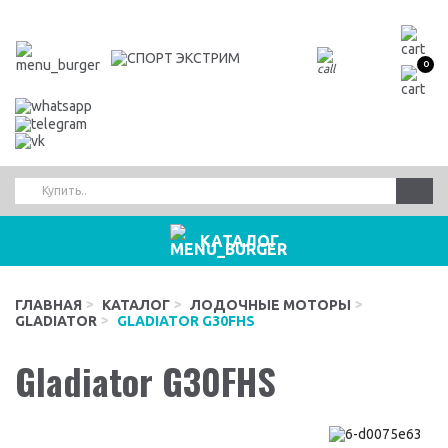
0
КАТАЛОГ
ГЛАВНАЯ
КАТАЛОГ
ЛОДОЧНЫЕ МОТОРЫ
GLADIATOR
GLADIATOR G30FHS
Gladiator G30FHS