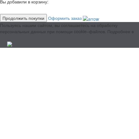
Вы добавили в корзину:
Продолжить покупки
Оформить заказ
Пользуясь нашим сайтом, вы соглашаетесь на обработку
персональных данных при помощи cookie–файлов. Подробнее в
Политике конфиденциальности.
ОК