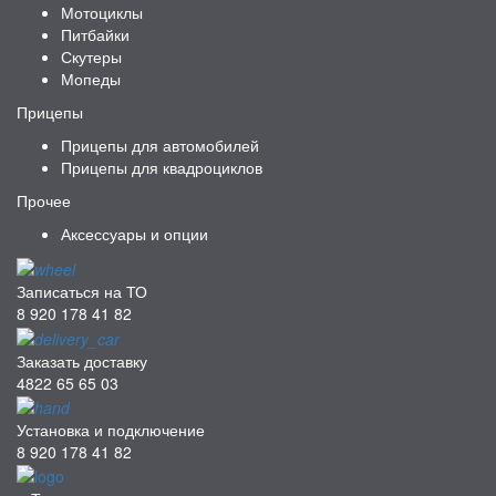
Мотоциклы
Питбайки
Скутеры
Мопеды
Прицепы
Прицепы для автомобилей
Прицепы для квадроциклов
Прочее
Аксессуары и опции
Записаться на ТО
8 920 178 41 82
Заказать доставку
4822 65 65 03
Установка и подключение
8 920 178 41 82