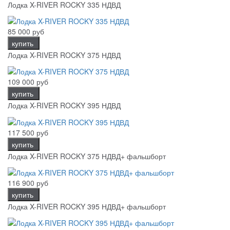
Лодка X-RIVER ROCKY 335 НДВД
85 000 руб
купить
Лодка X-RIVER ROCKY 375 НДВД
109 000 руб
купить
Лодка X-RIVER ROCKY 395 НДВД
117 500 руб
купить
Лодка X-RIVER ROCKY 375 НДВД+ фальшборт
116 900 руб
купить
Лодка X-RIVER ROCKY 395 НДВД+ фальшборт