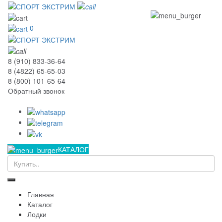
0
8 (910) 833-36-64
8 (4822) 65-65-03
8 (800) 101-65-64
Обратный звонок
КАТАЛОГ
Главная
Каталог
Лодки