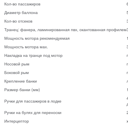
Кол-во пассажиров
Диаметр баллона
Кол-во отсеков
Транец: фанера, ламинированная пвх, окантованная профилем
Мощность мотора рекомендуемая
Мощность мотора мах.
Накладка на транце под мотор
Носовой рым
Боковой рым
Крепление банки
Размер банки (мм)
Ручки для пассажиров в лодке
Ручки на булях для переноски
Интерцептор