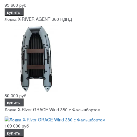
95 600 руб
купить
Лодка X-RIVER AGENT 360 НДНД
80 000 руб
купить
Лодка X-River GRACE Wind 380 с Фальшбортом
109 000 руб
купить