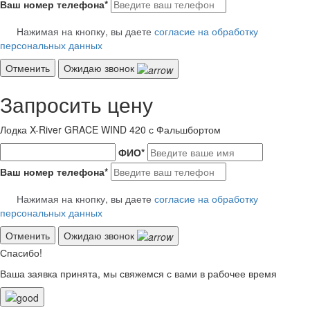
Ваш номер телефона
*
Нажимая на кнопку, вы даете
согласие на обработку
персональных данных
Отменить
Ожидаю звонок
Запросить цену
Лодка X-River GRACE WIND 420 с Фальшбортом
ФИО
*
Ваш номер телефона
*
Нажимая на кнопку, вы даете
согласие на обработку
персональных данных
Отменить
Ожидаю звонок
Спасибо!
Ваша заявка принята, мы свяжемся с вами в рабочее время