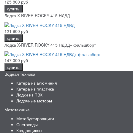
125 800 руб
купить
Лодка X-RIVER ROCKY 415 НДВД
121 900 руб
купить
Лодка X-RIVER ROCKY 415 НДВД+ фальшборт
147 000 руб
купить
Водная техника
Катера из алюминия
Катера из пластика
Лодки из ПВХ
Лодочные моторы
Мототехника
Мотобуксировщики
Снегоходы
Квадроциклы