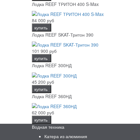
Лодка REEF ТРИТОН 400 S-Max
84 000 руб
купить
Лодка REEF SKAT-Тритон 390
101 900 руб
купить
Лодка REEF 300НД
45 200 руб
купить
Лодка REEF 360НД
62 000 руб
купить
Водная техника
Катера из алюминия