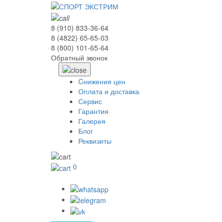
8 (910) 833-36-64
8 (4822) 65-65-03
8 (800) 101-65-64
Обратный звонок
Cнижения цен
Оплата и доставка
Сервис
Гарантия
Галерея
Блог
Реквизиты
0