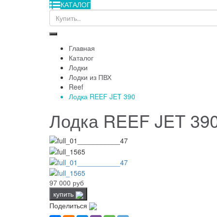
КАТАЛОГ
Главная
Каталог
Лодки
Лодки из ПВХ
Reef
Лодка REEF JET 390
Лодка REEF JET 39
97 000 руб
купить
Поделиться