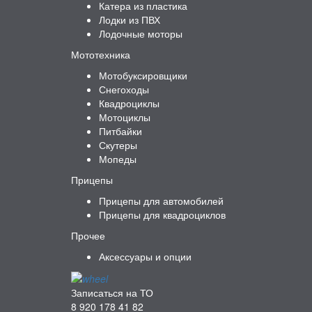
Катера из пластика
Лодки из ПВХ
Лодочные моторы
Мототехника
Мотобуксировщики
Снегоходы
Квадроциклы
Мотоциклы
Питбайки
Скутеры
Мопеды
Прицепы
Прицепы для автомобилей
Прицепы для квадроциклов
Прочее
Аксессуары и опции
Записаться на ТО
8 920 178 41 82