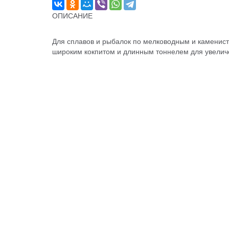
ОПИСАНИЕ
Для сплавов и рыбалок по мелководным и каменист
широким кокпитом и длинным тоннелем для увелич