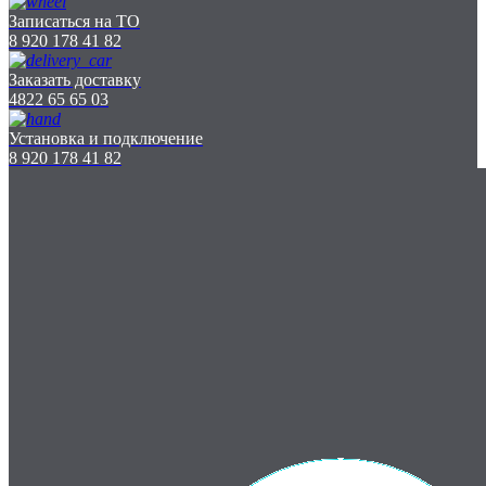
Записаться на ТО
8 920 178 41 82
Заказать доставку
4822 65 65 03
Установка и подключение
8 920 178 41 82