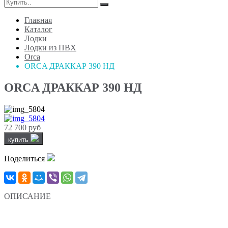
Главная
Каталог
Лодки
Лодки из ПВХ
Orca
ORCA ДРАККАР 390 НД
ORCA ДРАККАР 390 НД
72 700 руб
купить
Поделиться
ОПИСАНИЕ