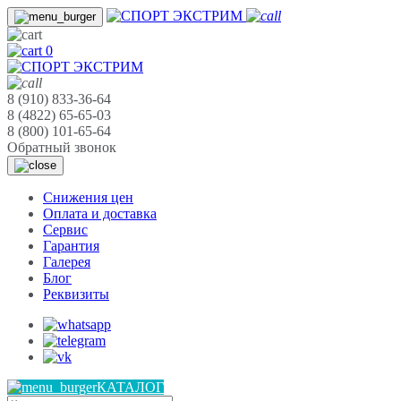
0
8 (910) 833-36-64
8 (4822) 65-65-03
8 (800) 101-65-64
Обратный звонок
Cнижения цен
Оплата и доставка
Сервис
Гарантия
Галерея
Блог
Реквизиты
КАТАЛОГ