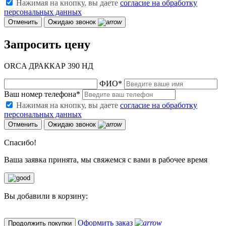
Нажимая на кнопку, вы даете
согласие на обработку
персональных данных
Отменить
Ожидаю звонок
Запросить цену
ORCA ДРАККАР 390 НД
ФИО
*
Ваш номер телефона
*
Нажимая на кнопку, вы даете
согласие на обработку
персональных данных
Отменить
Ожидаю звонок
Спасибо!
Ваша заявка принята, мы свяжемся с вами в рабочее время
Вы добавили в корзину:
Оформить заказ
Продолжить покупки