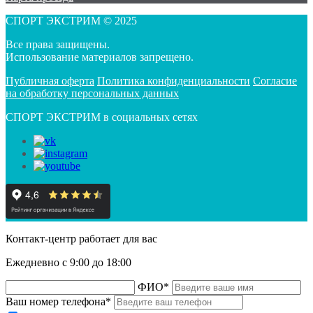
СПОРТ ЭКСТРИМ © 2025
Все права защищены.
Использование материалов запрещено.
Публичная оферта
Политика конфиденциальности
Согласие
на обработку персональных данных
СПОРТ ЭКСТРИМ в социальных сетях
Контакт-центр работает для вас
Ежедневно с 9:00 до 18:00
ФИО
*
Ваш номер телефона
*