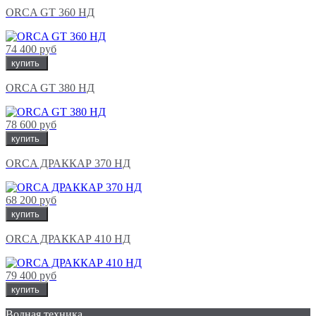
ORCA GT 360 НД
74 400 руб
купить
ORCA GT 380 НД
78 600 руб
купить
ORCA ДРАККАР 370 НД
68 200 руб
купить
ORCA ДРАККАР 410 НД
79 400 руб
купить
Водная техника