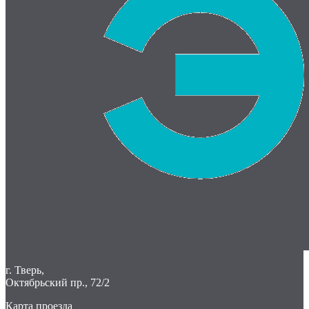
г. Тверь,
Октябрьский пр., 72/2
Карта проезда