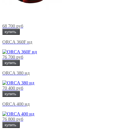
68 700 руб
купить
ORCA 360F нд
76 700 руб
купить
ORCA 380 нд
70 400 руб
купить
ORCA 400 нд
76 800 руб
купить