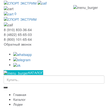
0
8 (910) 833-36-64
8 (4822) 65-65-03
8 (800) 101-65-64
Обратный звонок
КАТАЛОГ
Главная
Каталог
Лодки