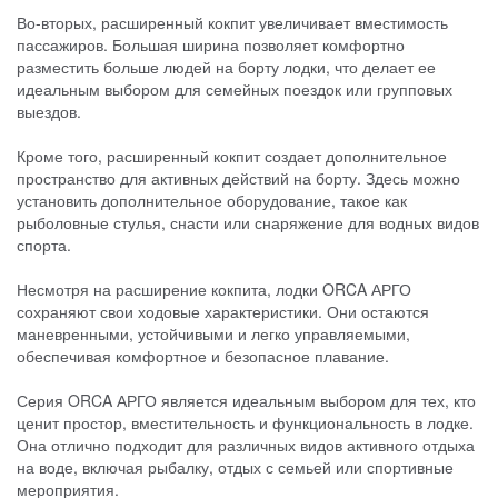
Во-вторых, расширенный кокпит увеличивает вместимость
пассажиров. Большая ширина позволяет комфортно
разместить больше людей на борту лодки, что делает ее
идеальным выбором для семейных поездок или групповых
выездов.
Кроме того, расширенный кокпит создает дополнительное
пространство для активных действий на борту. Здесь можно
установить дополнительное оборудование, такое как
рыболовные стулья, снасти или снаряжение для водных видов
спорта.
Несмотря на расширение кокпита, лодки ORCA АРГО
сохраняют свои ходовые характеристики. Они остаются
маневренными, устойчивыми и легко управляемыми,
обеспечивая комфортное и безопасное плавание.
Серия ORCA АРГО является идеальным выбором для тех, кто
ценит простор, вместительность и функциональность в лодке.
Она отлично подходит для различных видов активного отдыха
на воде, включая рыбалку, отдых с семьей или спортивные
мероприятия.