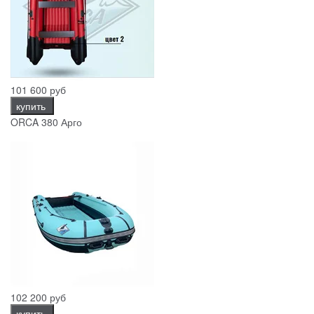
101 600 руб
купить
ORCA 380 Арго
102 200 руб
купить