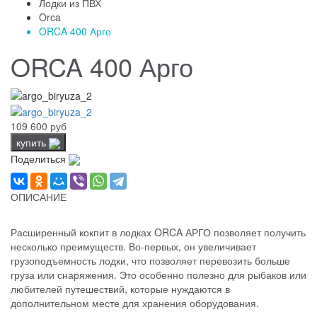
Лодки из ПВХ
Orca
ORCA 400 Арго
ORCA 400 Арго
109 600 руб
купить
Поделиться
ОПИСАНИЕ
Расширенный кокпит в лодках ORCA АРГО позволяет получить
несколько преимуществ. Во-первых, он увеличивает
грузоподъемность лодки, что позволяет перевозить больше
груза или снаряжения. Это особенно полезно для рыбаков или
любителей путешествий, которые нуждаются в
дополнительном месте для хранения оборудования.