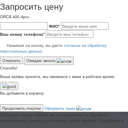
Запросить цену
ORCA 400 Арго
ФИО
*
Ваш номер телефона
*
Нажимая на кнопку, вы даете
согласие на обработку
персональных данных
Отменить
Ожидаю звонок
Спасибо!
Ваша заявка принята, мы свяжемся с вами в рабочее время
Вы добавили в корзину:
Продолжить покупки
Оформить заказ
Пользуясь нашим сайтом, вы соглашаетесь на обработку
персональных данных при помощи cookie–файлов. Подробнее в
Политике конфиденциальности.