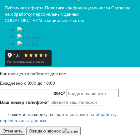
Публичная оферта
Политика конфиденциальности
Согласие
на обработку персональных данных
СПОРТ ЭКСТРИМ в социальных сетях
Контакт-центр работает для вас
Ежедневно с 9:00 до 18:00
ФИО
*
Ваш номер телефона
*
Нажимая на кнопку, вы даете
согласие на обработку
персональных данных
Отменить
Ожидаю звонок