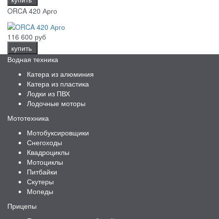
ORCA 420 Арго
116 600 руб
купить
Водная техника
Катера из алюминия
Катера из пластика
Лодки из ПВХ
Лодочные моторы
Мототехника
Мотобуксировщики
Снегоходы
Квадроциклы
Мотоциклы
Питбайки
Скутеры
Мопеды
Прицепы