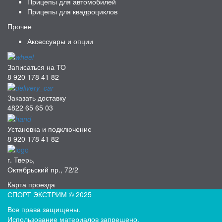
Прицепы для автомобилей
Прицепы для квадроциклов
Прочее
Аксессуары и опции
Записаться на ТО
8 920 178 41 82
Заказать доставку
4822 65 65 03
Установка и подключение
8 920 178 41 82
г. Тверь,
Октябрьский пр., 72/2
Карта проезда
СПОРТ ЭКСТРИМ © 2025
Все права защищены.
Использование материалов запрещено.