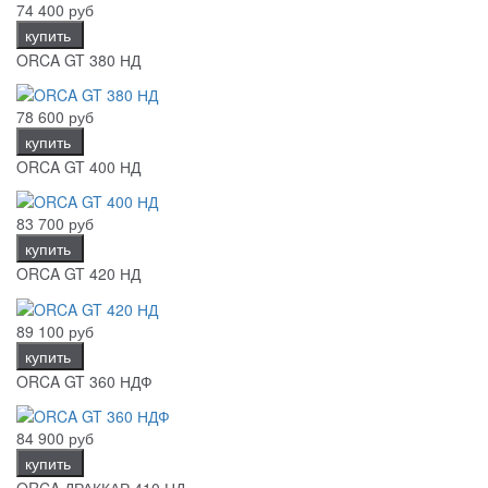
74 400 руб
купить
ORCA GT 380 НД
78 600 руб
купить
ORCA GT 400 НД
83 700 руб
купить
ORCA GT 420 НД
89 100 руб
купить
ORCA GT 360 НДФ
84 900 руб
купить
ORCA ДРАККАР 410 НД