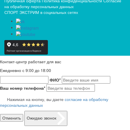
Публичная оферта
Политика конфиденциальности
Согласие
на обработку персональных данных
СПОРТ ЭКСТРИМ в социальных сетях
Контакт-центр работает для вас
Ежедневно с 9:00 до 18:00
ФИО
*
Ваш номер телефона
*
Нажимая на кнопку, вы даете
согласие на обработку
персональных данных
Отменить
Ожидаю звонок