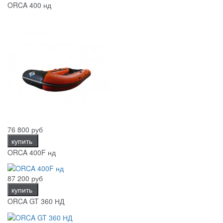
ORCA 400 нд
76 800 руб
купить
ORCA 400F нд
87 200 руб
купить
ORCA GT 360 НД