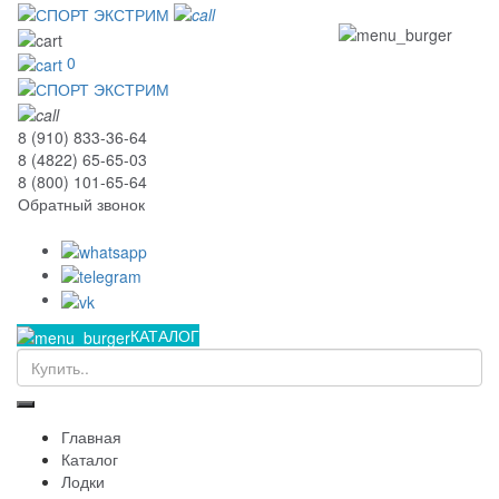
0
8 (910) 833-36-64
8 (4822) 65-65-03
8 (800) 101-65-64
Обратный звонок
КАТАЛОГ
Главная
Каталог
Лодки