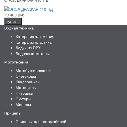
79 400 руб
купить
Водная техника
Катера из алюминия
Катера из пластика
Лодки из ПВХ
Лодочные моторы
Мототехника
Мотобуксировщики
Снегоходы
Квадроциклы
Мотоциклы
Питбайки
Скутеры
Мопеды
Прицепы
Прицепы для автомобилей