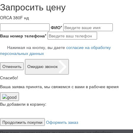
Запросить цену
ORCA 380F нд
ФИО
*
Ваш номер телефона
*
Нажимая на кнопку, вы даете
согласие на обработку
персональных данных
Отменить
Ожидаю звонок
Спасибо!
Ваша заявка принята, мы свяжемся с вами в рабочее время
Вы добавили в корзину:
Продолжить покупки
Оформить заказ
Пользуясь нашим сайтом, вы соглашаетесь на обработку