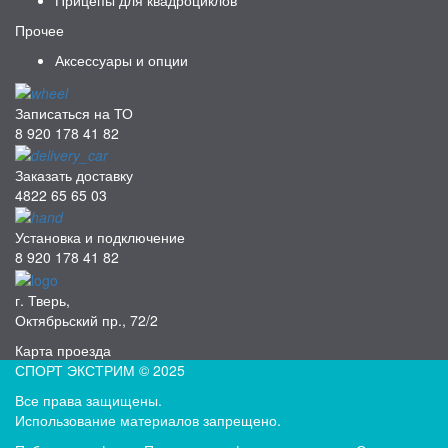
Прицепы для квадроциклов
Прочее
Аксессуары и опции
Записаться на ТО
8 920 178 41 82
Заказать доставку
4822 65 65 03
Установка и подключение
8 920 178 41 82
г. Тверь,
Октябрьский пр., 72/2
Карта проезда
СПОРТ ЭКСТРИМ © 2025
Все права защищены.
Использование материалов запрещено.