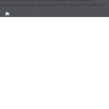
персональных данных при помощи cookie–файлов. Подробнее в
Политике конфиденциальности.
ОК