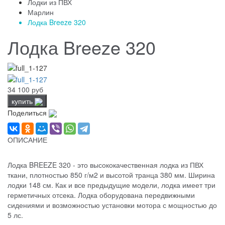
Лодки из ПВХ
Марлин
Лодка Breeze 320
Лодка Breeze 320
34 100 руб
купить
Поделиться
ОПИСАНИЕ
Лодка BREEZE 320 - это высококачественная лодка из ПВХ
ткани, плотностью 850 г/м2 и высотой транца 380 мм. Ширина
лодки 148 см. Как и все предыдущие модели, лодка имеет три
герметичных отсека. Лодка оборудована передвижными
сидениями и возможностью установки мотора с мощностью до
5 лс.