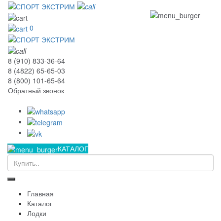
0
8 (910) 833-36-64
8 (4822) 65-65-03
8 (800) 101-65-64
Обратный звонок
КАТАЛОГ
Главная
Каталог
Лодки