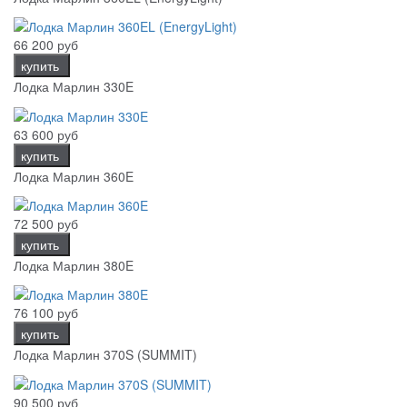
66 200 руб
купить
Лодка Марлин 330E
63 600 руб
купить
Лодка Марлин 360E
72 500 руб
купить
Лодка Марлин 380E
76 100 руб
купить
Лодка Марлин 370S (SUMMIT)
90 500 руб