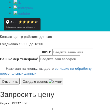
Контакт-центр работает для вас
Ежедневно с 9:00 до 18:00
ФИО
*
Ваш номер телефона
*
Нажимая на кнопку, вы даете
согласие на обработку
персональных данных
Отменить
Ожидаю звонок
Запросить цену
Лодка Breeze 320