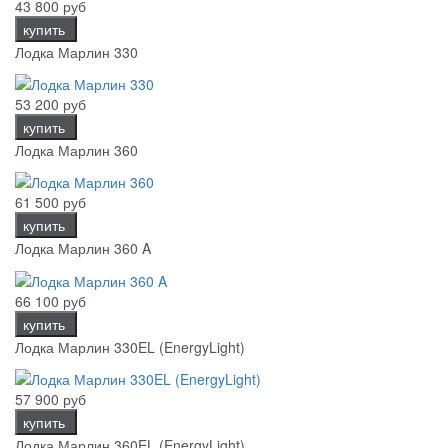
43 800 руб
купить
Лодка Марлин 330
53 200 руб
купить
Лодка Марлин 360
61 500 руб
купить
Лодка Марлин 360 A
66 100 руб
купить
Лодка Марлин 330EL (EnergyLight)
57 900 руб
купить
Лодка Марлин 360EL (EnergyLight)