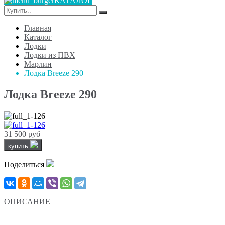
КАТАЛОГ
Главная
Каталог
Лодки
Лодки из ПВХ
Марлин
Лодка Breeze 290
Лодка Breeze 290
31 500 руб
купить
Поделиться
ОПИСАНИЕ